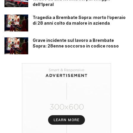
dell’Iperal
Tragedia a Brembate Sopra: morto l’operaio
di 28 anni colto da malore in azienda
Grave incidente sul lavoro a Brembate
Sopra: 28enne soccorso in codice rosso