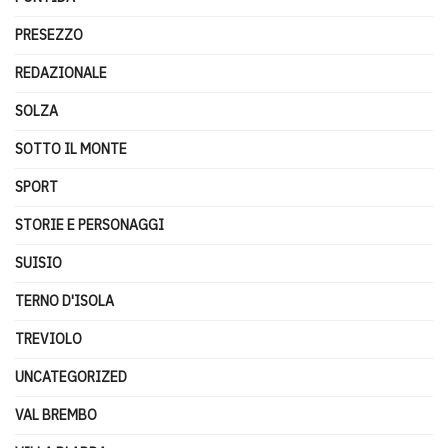
PRESEZZO
REDAZIONALE
SOLZA
SOTTO IL MONTE
SPORT
STORIE E PERSONAGGI
SUISIO
TERNO D'ISOLA
TREVIOLO
UNCATEGORIZED
VAL BREMBO