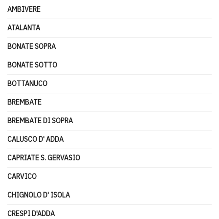
AMBIVERE
ATALANTA
BONATE SOPRA
BONATE SOTTO
BOTTANUCO
BREMBATE
BREMBATE DI SOPRA
CALUSCO D' ADDA
CAPRIATE S. GERVASIO
CARVICO
CHIGNOLO D' ISOLA
CRESPI D'ADDA