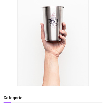
Categorie