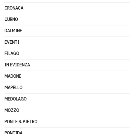
CRONACA
CURNO
DALMINE
EVENTI
FILAGO
IN EVIDENZA
MADONE
MAPELLO
MEDOLAGO
MOZZO
PONTE S. PIETRO
PONTIDA