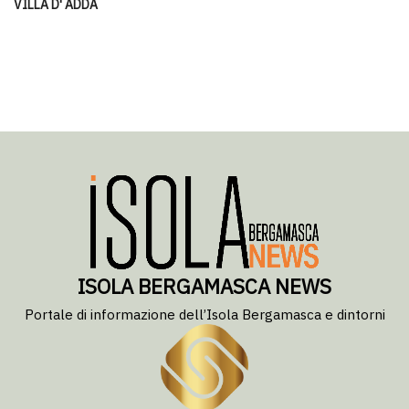
VILLA D' ADDA
ISOLA BERGAMASCA NEWS
Portale di informazione dell’Isola Bergamasca e dintorni