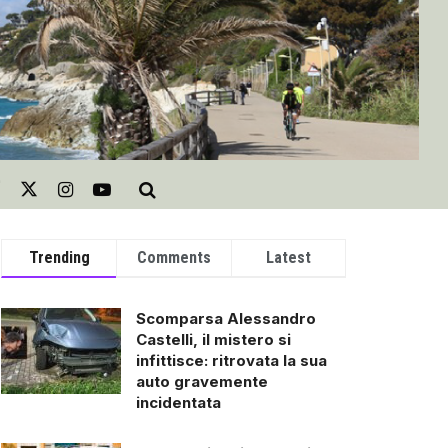
Trending
Comments
Latest
Scomparsa Alessandro
Castelli, il mistero si
infittisce: ritrovata la sua
auto gravemente
incidentata