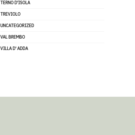
TERNO D'ISOLA
TREVIOLO
UNCATEGORIZED
VAL BREMBO
VILLA D' ADDA