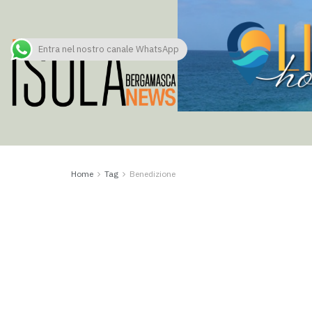
Entra nel nostro canale WhatsApp
Home
Tag
Benedizione