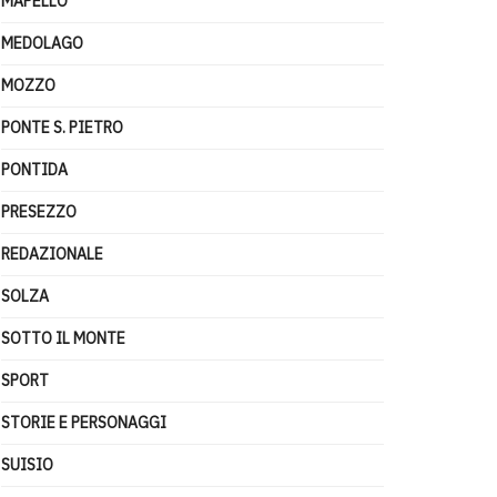
MAPELLO
MEDOLAGO
MOZZO
PONTE S. PIETRO
PONTIDA
PRESEZZO
REDAZIONALE
SOLZA
SOTTO IL MONTE
SPORT
STORIE E PERSONAGGI
SUISIO