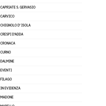
CAPRIATE S. GERVASIO
CARVICO
CHIGNOLO D' ISOLA
CRESPI D'ADDA
CRONACA
CURNO
DALMINE
EVENTI
FILAGO
IN EVIDENZA
MADONE