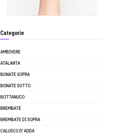
Categorie
AMBIVERE
ATALANTA
BONATE SOPRA
BONATE SOTTO
BOTTANUCO
BREMBATE
BREMBATE DI SOPRA
CALUSCO D' ADDA