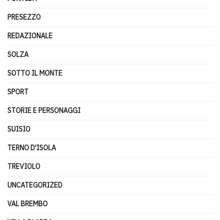
PRESEZZO
REDAZIONALE
SOLZA
SOTTO IL MONTE
SPORT
STORIE E PERSONAGGI
SUISIO
TERNO D'ISOLA
TREVIOLO
UNCATEGORIZED
VAL BREMBO