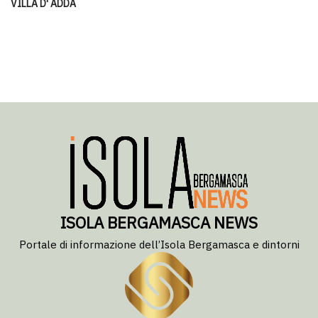
VILLA D' ADDA
ISOLA BERGAMASCA NEWS
Portale di informazione dell’Isola Bergamasca e dintorni