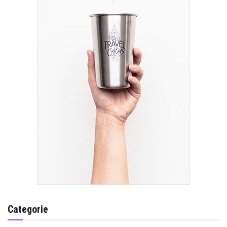
Categorie