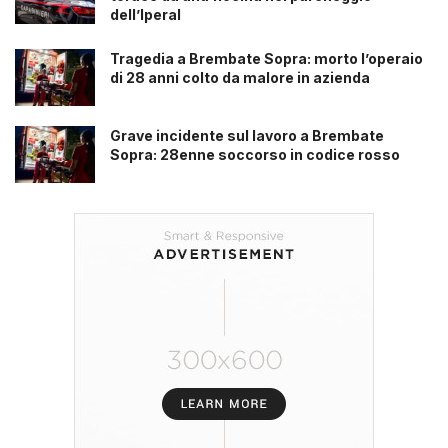
dell’Iperal
Tragedia a Brembate Sopra: morto l’operaio
di 28 anni colto da malore in azienda
Grave incidente sul lavoro a Brembate
Sopra: 28enne soccorso in codice rosso