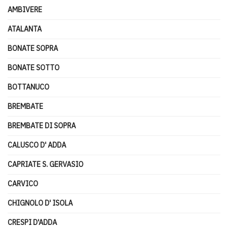
AMBIVERE
ATALANTA
BONATE SOPRA
BONATE SOTTO
BOTTANUCO
BREMBATE
BREMBATE DI SOPRA
CALUSCO D' ADDA
CAPRIATE S. GERVASIO
CARVICO
CHIGNOLO D' ISOLA
CRESPI D'ADDA