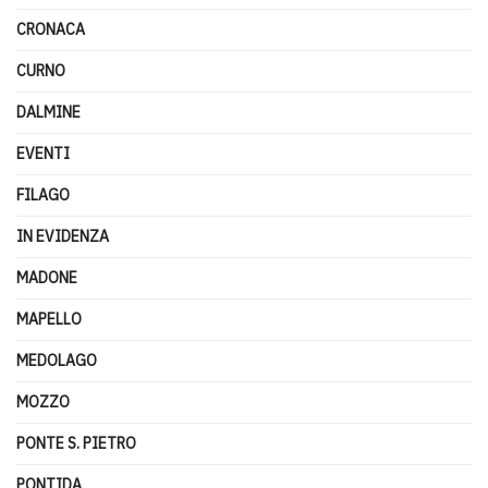
CRONACA
CURNO
DALMINE
EVENTI
FILAGO
IN EVIDENZA
MADONE
MAPELLO
MEDOLAGO
MOZZO
PONTE S. PIETRO
PONTIDA