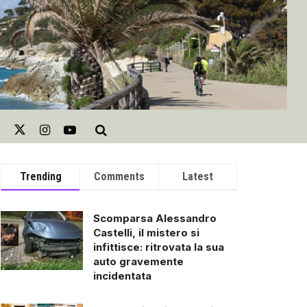
Trending
Comments
Latest
Scomparsa Alessandro
Castelli, il mistero si
infittisce: ritrovata la sua
auto gravemente
incidentata