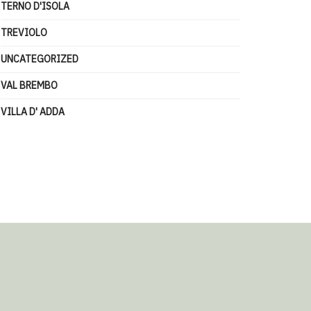
TERNO D'ISOLA
TREVIOLO
UNCATEGORIZED
VAL BREMBO
VILLA D' ADDA