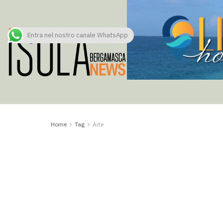
Entra nel nostro canale WhatsApp
Home
Tag
Arte