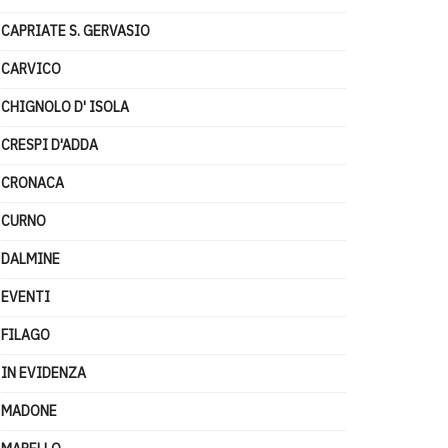
CAPRIATE S. GERVASIO
CARVICO
CHIGNOLO D' ISOLA
CRESPI D'ADDA
CRONACA
CURNO
DALMINE
EVENTI
FILAGO
IN EVIDENZA
MADONE