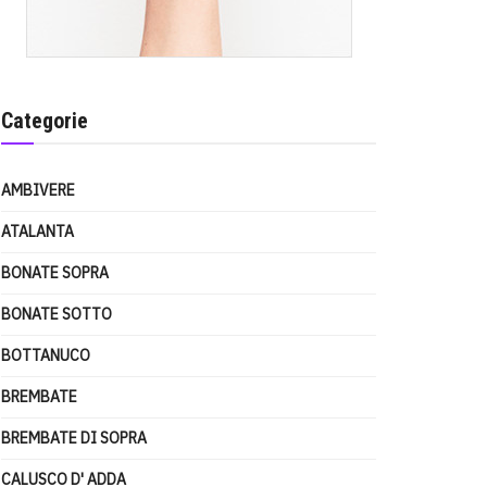
Categorie
AMBIVERE
ATALANTA
BONATE SOPRA
BONATE SOTTO
BOTTANUCO
BREMBATE
BREMBATE DI SOPRA
CALUSCO D' ADDA