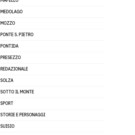
MAPELLO
MEDOLAGO
MOZZO
PONTE S. PIETRO
PONTIDA
PRESEZZO
REDAZIONALE
SOLZA
SOTTO IL MONTE
SPORT
STORIE E PERSONAGGI
SUISIO