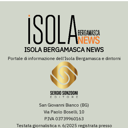
ISOLA BERGAMASCA NEWS
Portale di informazione dell’Isola Bergamasca e dintorni
San Giovanni Bianco (BG)
Via Paolo Boselli, 10
P.IVA 03739960163
Testata giornalistica n. 6/2025 registrata presso