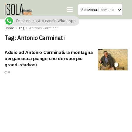
Entra nel nostro canale WhatsApp
Home
Tag
Antonio Carminati
Tag:
Antonio Carminati
Addio ad Antonio Carminati: la montagna
bergamasca piange uno dei suoi più
grandi studiosi
0