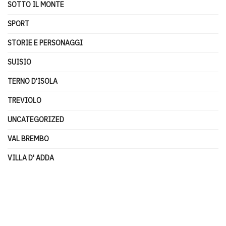
SOTTO IL MONTE
SPORT
STORIE E PERSONAGGI
SUISIO
TERNO D'ISOLA
TREVIOLO
UNCATEGORIZED
VAL BREMBO
VILLA D' ADDA