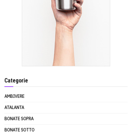
Categorie
AMBIVERE
ATALANTA
BONATE SOPRA
BONATE SOTTO