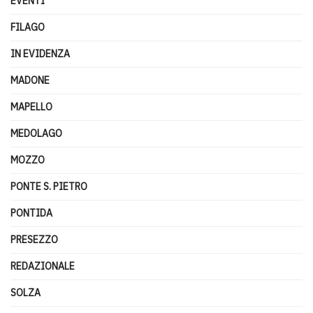
EVENTI
FILAGO
IN EVIDENZA
MADONE
MAPELLO
MEDOLAGO
MOZZO
PONTE S. PIETRO
PONTIDA
PRESEZZO
REDAZIONALE
SOLZA