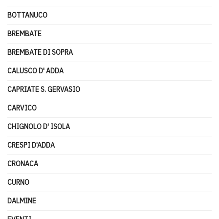
BOTTANUCO
BREMBATE
BREMBATE DI SOPRA
CALUSCO D' ADDA
CAPRIATE S. GERVASIO
CARVICO
CHIGNOLO D' ISOLA
CRESPI D'ADDA
CRONACA
CURNO
DALMINE