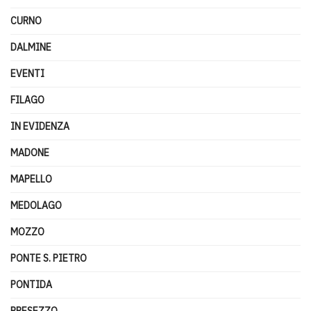
CURNO
DALMINE
EVENTI
FILAGO
IN EVIDENZA
MADONE
MAPELLO
MEDOLAGO
MOZZO
PONTE S. PIETRO
PONTIDA