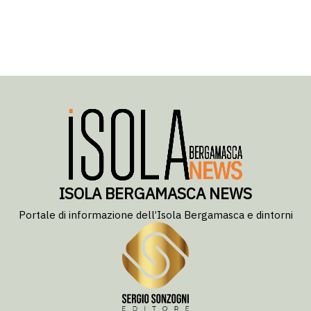
ISOLA BERGAMASCA NEWS
Portale di informazione dell’Isola Bergamasca e dintorni