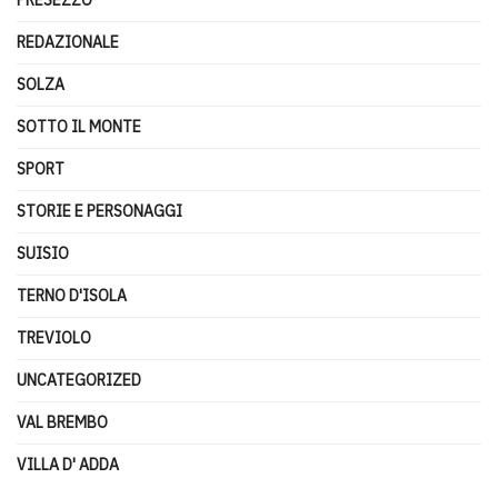
PRESEZZO
REDAZIONALE
SOLZA
SOTTO IL MONTE
SPORT
STORIE E PERSONAGGI
SUISIO
TERNO D'ISOLA
TREVIOLO
UNCATEGORIZED
VAL BREMBO
VILLA D' ADDA