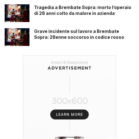
Tragedia a Brembate Sopra: morto l’operaio
di 28 anni colto da malore in azienda
Grave incidente sul lavoro a Brembate
Sopra: 28enne soccorso in codice rosso