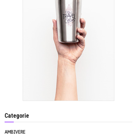
Categorie
AMBIVERE