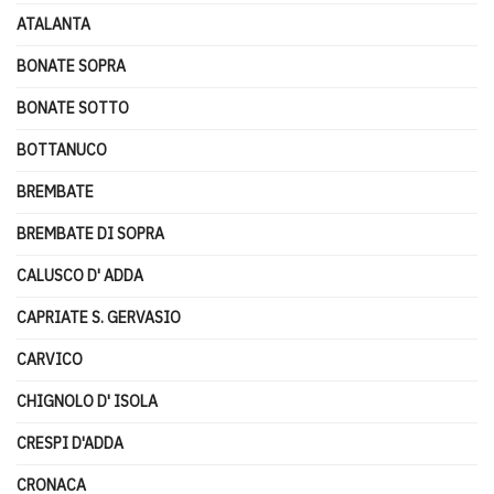
ATALANTA
BONATE SOPRA
BONATE SOTTO
BOTTANUCO
BREMBATE
BREMBATE DI SOPRA
CALUSCO D' ADDA
CAPRIATE S. GERVASIO
CARVICO
CHIGNOLO D' ISOLA
CRESPI D'ADDA
CRONACA