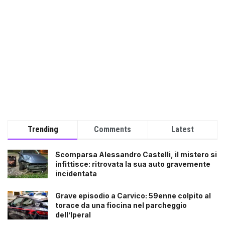
Trending
Comments
Latest
Scomparsa Alessandro Castelli, il mistero si
infittisce: ritrovata la sua auto gravemente
incidentata
Grave episodio a Carvico: 59enne colpito al
torace da una fiocina nel parcheggio
dell’Iperal