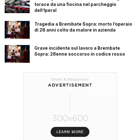
torace da una fiocina nel parcheggio
dell’Iperal
Tragedia a Brembate Sopra: morto l’operaio
di 28 anni colto da malore in azienda
Grave incidente sul lavoro a Brembate
Sopra: 28enne soccorso in codice rosso