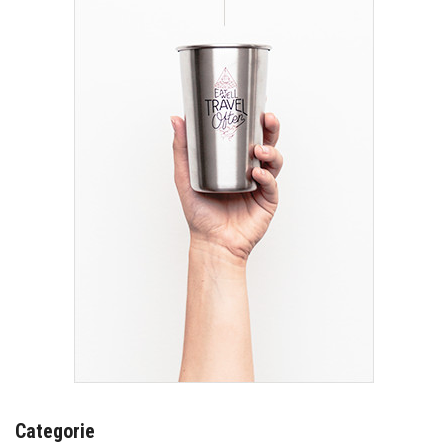
Categorie