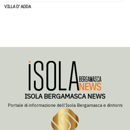
VILLA D' ADDA
ISOLA BERGAMASCA NEWS
Portale di informazione dell’Isola Bergamasca e dintorni