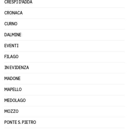
CRESPI D'ADDA
CRONACA
CURNO
DALMINE
EVENTI
FILAGO
IN EVIDENZA
MADONE
MAPELLO
MEDOLAGO
MOZZO
PONTE S. PIETRO