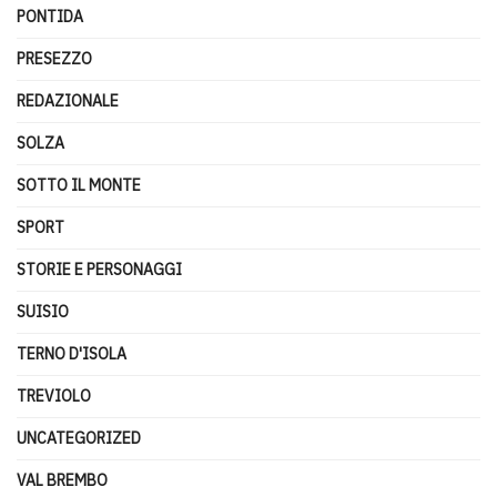
PONTIDA
PRESEZZO
REDAZIONALE
SOLZA
SOTTO IL MONTE
SPORT
STORIE E PERSONAGGI
SUISIO
TERNO D'ISOLA
TREVIOLO
UNCATEGORIZED
VAL BREMBO