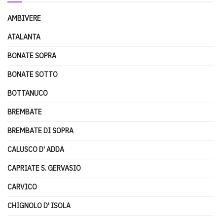
AMBIVERE
ATALANTA
BONATE SOPRA
BONATE SOTTO
BOTTANUCO
BREMBATE
BREMBATE DI SOPRA
CALUSCO D' ADDA
CAPRIATE S. GERVASIO
CARVICO
CHIGNOLO D' ISOLA