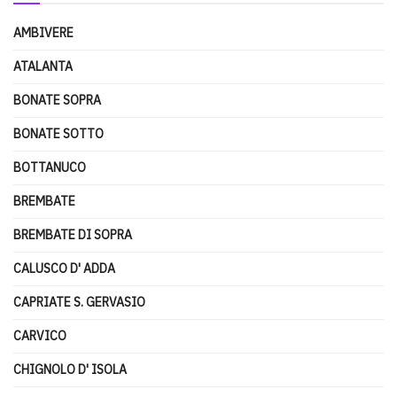
AMBIVERE
ATALANTA
BONATE SOPRA
BONATE SOTTO
BOTTANUCO
BREMBATE
BREMBATE DI SOPRA
CALUSCO D' ADDA
CAPRIATE S. GERVASIO
CARVICO
CHIGNOLO D' ISOLA