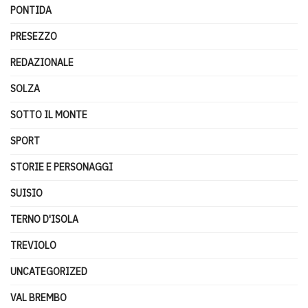
PONTIDA
PRESEZZO
REDAZIONALE
SOLZA
SOTTO IL MONTE
SPORT
STORIE E PERSONAGGI
SUISIO
TERNO D'ISOLA
TREVIOLO
UNCATEGORIZED
VAL BREMBO