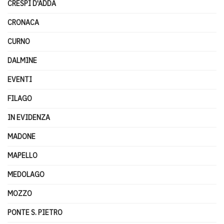
CRESPI D'ADDA
CRONACA
CURNO
DALMINE
EVENTI
FILAGO
IN EVIDENZA
MADONE
MAPELLO
MEDOLAGO
MOZZO
PONTE S. PIETRO