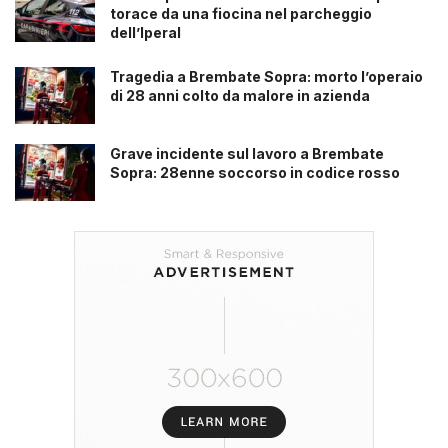
torace da una fiocina nel parcheggio
dell’Iperal
Tragedia a Brembate Sopra: morto l’operaio
di 28 anni colto da malore in azienda
Grave incidente sul lavoro a Brembate
Sopra: 28enne soccorso in codice rosso