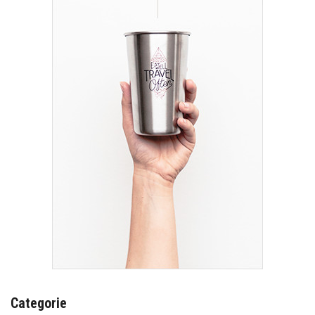
Categorie