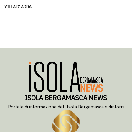
VILLA D' ADDA
ISOLA BERGAMASCA NEWS
Portale di informazione dell’Isola Bergamasca e dintorni