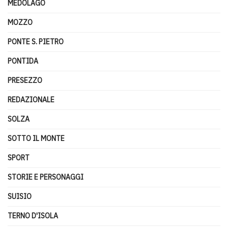
MEDOLAGO
MOZZO
PONTE S. PIETRO
PONTIDA
PRESEZZO
REDAZIONALE
SOLZA
SOTTO IL MONTE
SPORT
STORIE E PERSONAGGI
SUISIO
TERNO D'ISOLA