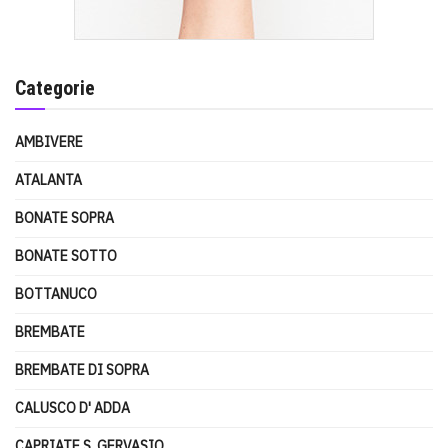
Categorie
AMBIVERE
ATALANTA
BONATE SOPRA
BONATE SOTTO
BOTTANUCO
BREMBATE
BREMBATE DI SOPRA
CALUSCO D' ADDA
CAPRIATE S. GERVASIO