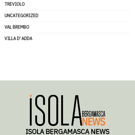
TREVIOLO
UNCATEGORIZED
VAL BREMBO
VILLA D' ADDA
ISOLA BERGAMASCA NEWS