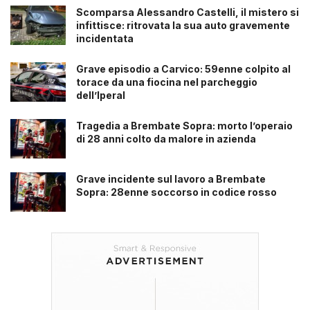
Scomparsa Alessandro Castelli, il mistero si
infittisce: ritrovata la sua auto gravemente
incidentata
Grave episodio a Carvico: 59enne colpito al
torace da una fiocina nel parcheggio
dell’Iperal
Tragedia a Brembate Sopra: morto l’operaio
di 28 anni colto da malore in azienda
Grave incidente sul lavoro a Brembate
Sopra: 28enne soccorso in codice rosso