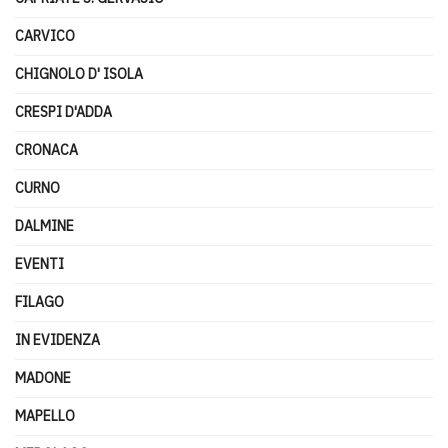
CARVICO
CHIGNOLO D' ISOLA
CRESPI D'ADDA
CRONACA
CURNO
DALMINE
EVENTI
FILAGO
IN EVIDENZA
MADONE
MAPELLO