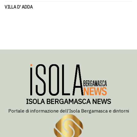
VILLA D' ADDA
ISOLA BERGAMASCA NEWS
Portale di informazione dell’Isola Bergamasca e dintorni