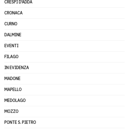
CRESPI D'ADDA
CRONACA
CURNO
DALMINE
EVENTI
FILAGO
IN EVIDENZA
MADONE
MAPELLO
MEDOLAGO
MOZZO
PONTE S. PIETRO