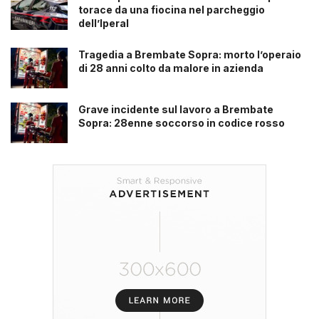
torace da una fiocina nel parcheggio
dell’Iperal
Tragedia a Brembate Sopra: morto l’operaio
di 28 anni colto da malore in azienda
Grave incidente sul lavoro a Brembate
Sopra: 28enne soccorso in codice rosso