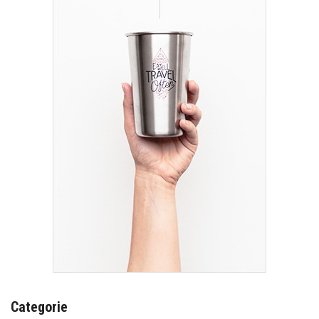
Categorie