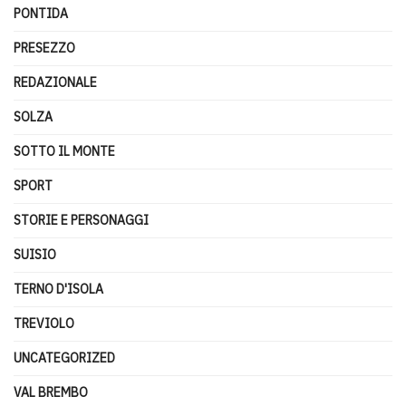
PONTIDA
PRESEZZO
REDAZIONALE
SOLZA
SOTTO IL MONTE
SPORT
STORIE E PERSONAGGI
SUISIO
TERNO D'ISOLA
TREVIOLO
UNCATEGORIZED
VAL BREMBO