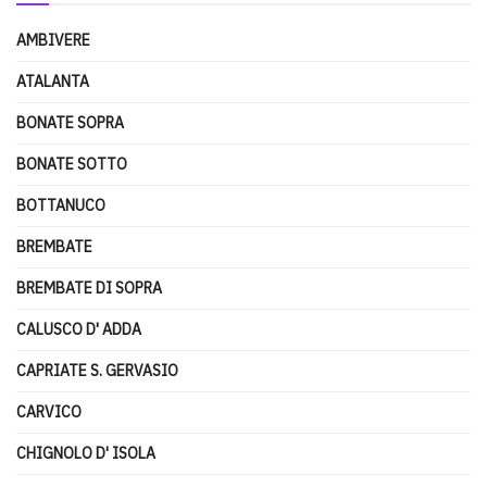
AMBIVERE
ATALANTA
BONATE SOPRA
BONATE SOTTO
BOTTANUCO
BREMBATE
BREMBATE DI SOPRA
CALUSCO D' ADDA
CAPRIATE S. GERVASIO
CARVICO
CHIGNOLO D' ISOLA