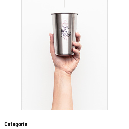
Categorie