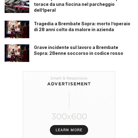
torace da una fiocina nel parcheggio
dell’Iperal
Tragedia a Brembate Sopra: morto l’operaio
di 28 anni colto da malore in azienda
Grave incidente sul lavoro a Brembate
Sopra: 28enne soccorso in codice rosso