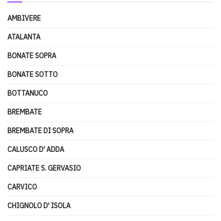
AMBIVERE
ATALANTA
BONATE SOPRA
BONATE SOTTO
BOTTANUCO
BREMBATE
BREMBATE DI SOPRA
CALUSCO D' ADDA
CAPRIATE S. GERVASIO
CARVICO
CHIGNOLO D' ISOLA