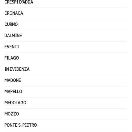
CRESPI D'ADDA
CRONACA
CURNO
DALMINE
EVENTI
FILAGO
IN EVIDENZA
MADONE
MAPELLO
MEDOLAGO
MOZZO
PONTE S. PIETRO