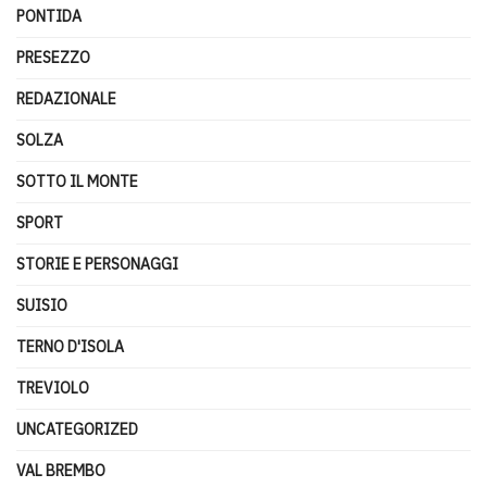
PONTIDA
PRESEZZO
REDAZIONALE
SOLZA
SOTTO IL MONTE
SPORT
STORIE E PERSONAGGI
SUISIO
TERNO D'ISOLA
TREVIOLO
UNCATEGORIZED
VAL BREMBO