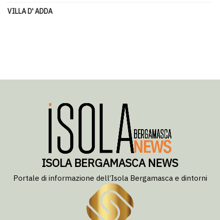
VILLA D' ADDA
ISOLA BERGAMASCA NEWS
Portale di informazione dell’Isola Bergamasca e dintorni