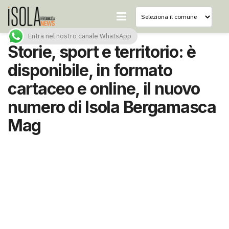
Entra nel nostro canale WhatsApp
Storie, sport e territorio: è
disponibile, in formato
cartaceo e online, il nuovo
numero di Isola Bergamasca
Mag