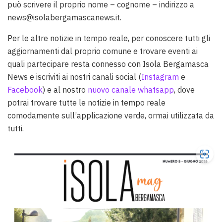
può scrivere il proprio nome – cognome – indirizzo a
news@isolabergamascanews.it.
Per le altre notizie in tempo reale, per conoscere tutti gli
aggiornamenti dal proprio comune e trovare eventi ai
quali partecipare resta connesso con Isola Bergamasca
News e iscriviti ai nostri canali social (
Instagram
e
Facebook
) e al nostro
nuovo canale whatsapp
, dove
potrai trovare tutte le notizie in tempo reale
comodamente sull’applicazione verde, ormai utilizzata da
tutti.