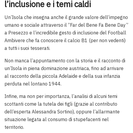
l’inclusione e i temi caldi
Un’Isola che insegna anche il grande valore dell’impegno
umano e sociale attraverso il “Far del Bene Fa Bene Day”
a Presezzo e l’incredibile gesto di inclusione del Football
Ambivere che fa conoscere il calcio B1 (per non vedenti)
a tutti i suoi tesserati.
Non manca l’appuntamento con la storia e il racconto di
un’Isola in piena dominazione austriaca, fino ad arrivare
al racconto della piccola Adelaide e della sua infanzia
perduta nel lontano 1944.
Infine, ma non per importanza, l’analisi di alcuni temi
scottanti come la tutela dei figli (grazie al contributo
dell’esperta Alessandra Sortino), oppure l’allarmante
situazione legata al consumo di stupefacenti nel
territorio.