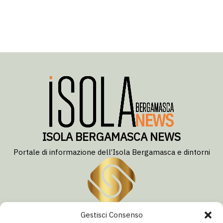
ISOLA BERGAMASCA NEWS
Portale di informazione dell’Isola Bergamasca e dintorni
Gestisci Consenso