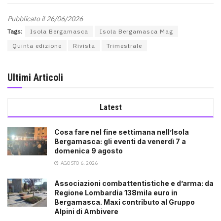
Pubblicato il 26/06/2026
Tags:
Isola Bergamasca
Isola Bergamasca Mag
Quinta edizione
Rivista
Trimestrale
Ultimi Articoli
Latest
Cosa fare nel fine settimana nell’Isola
Bergamasca: gli eventi da venerdì 7 a
domenica 9 agosto
AGOSTO 6, 2026
Associazioni combattentistiche e d’arma: da
Regione Lombardia 138mila euro in
Bergamasca. Maxi contributo al Gruppo
Alpini di Ambivere