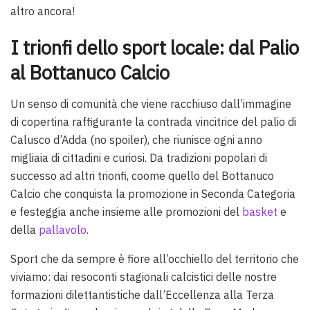
altro ancora!
I trionfi dello sport locale: dal Palio
al Bottanuco Calcio
Un senso di comunità che viene racchiuso dall’immagine
di copertina raffigurante la contrada vincitrice del palio di
Calusco d’Adda (no spoiler), che riunisce ogni anno
migliaia di cittadini e curiosi. Da tradizioni popolari di
successo ad altri trionfi, coome quello del Bottanuco
Calcio che conquista la promozione in Seconda Categoria
e festeggia anche insieme alle promozioni del
basket
e
della
pallavolo
.
Sport che da sempre è fiore all’occhiello del territorio che
viviamo: dai resoconti stagionali calcistici delle nostre
formazioni dilettantistiche dall’Eccellenza alla Terza