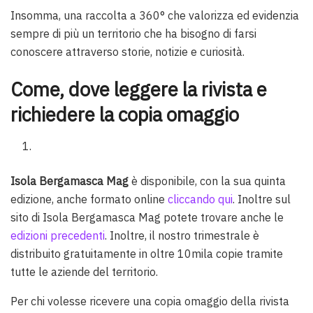
Insomma, una raccolta a 360° che valorizza ed evidenzia
sempre di più un territorio che ha bisogno di farsi
conoscere attraverso storie, notizie e curiosità.
Come, dove leggere la rivista e
richiedere la copia omaggio
Isola Bergamasca Mag
è disponibile, con la sua quinta
edizione, anche formato online
cliccando qui
. Inoltre sul
sito di Isola Bergamasca Mag potete trovare anche le
edizioni precedenti
. Inoltre, il nostro trimestrale è
distribuito gratuitamente in oltre 10mila copie tramite
tutte le aziende del territorio.
Per chi volesse ricevere una copia omaggio della rivista