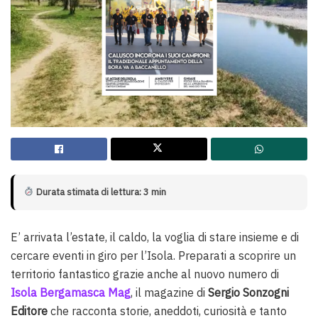
Durata stimata di lettura: 3 min
E’ arrivata l’estate, il caldo, la voglia di stare insieme e di
cercare eventi in giro per l’Isola. Preparati a scoprire un
territorio fantastico grazie anche al nuovo numero di
Isola Bergamasca Mag
, il magazine di
Sergio Sonzogni
Editore
che racconta storie, aneddoti, curiosità e tanto