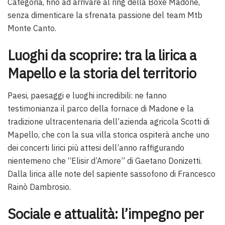
Categoria, fino ad arrivare al ring della Boxe Madone,
senza dimenticare la sfrenata passione del team Mtb
Monte Canto.
Luoghi da scoprire: tra la lirica a
Mapello e la storia del territorio
Paesi, paesaggi e luoghi incredibili: ne fanno
testimonianza il parco della fornace di Madone e la
tradizione ultracentenaria dell’azienda agricola Scotti di
Mapello, che con la sua villa storica ospiterà anche uno
dei concerti lirici più attesi dell’anno raffigurando
nientemeno che “Elisir d’Amore” di Gaetano Donizetti.
Dalla lirica alle note del sapiente sassofono di Francesco
Rainò Dambrosio.
Sociale e attualità: l’impegno per