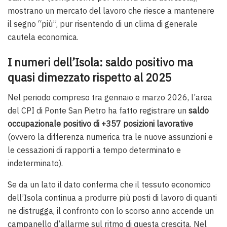
mostrano un mercato del lavoro che riesce a mantenere
il segno “più”, pur risentendo di un clima di generale
cautela economica.
I numeri dell’Isola: saldo positivo ma
quasi dimezzato rispetto al 2025
Nel periodo compreso tra gennaio e marzo 2026, l’area
del CPI di Ponte San Pietro ha fatto registrare un
saldo
occupazionale positivo di +357 posizioni lavorative
(ovvero la differenza numerica tra le nuove assunzioni e
le cessazioni di rapporti a tempo determinato e
indeterminato).
Se da un lato il dato conferma che il tessuto economico
dell’Isola continua a produrre più posti di lavoro di quanti
ne distrugga, il confronto con lo scorso anno accende un
campanello d’allarme sul ritmo di questa crescita. Nel