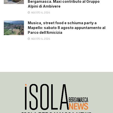
Bergamasca. Maxi contributo al Gruppo
Alpini di Ambivere
AGOSTO 6, 2026
Musica, street food e schiuma party a
Mapello: sabato 8 agosto appuntamento al
Parco dell’Amicizia
AGOSTO 6, 2026