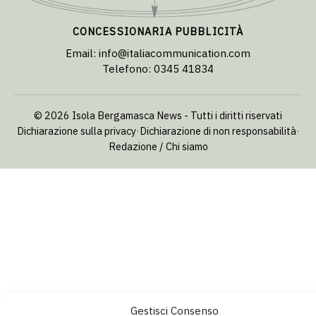
CONCESSIONARIA PUBBLICITÀ
Email:
info@italiacommunication.com
Telefono: 0345 41834
© 2026 Isola Bergamasca News - Tutti i diritti riservati
Dichiarazione sulla privacy
·
Dichiarazione di non responsabilità
·
Redazione / Chi siamo
Gestisci Consenso