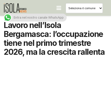
Entra nel nostro canale WhatsApp
Lavoro nell’Isola
Bergamasca: l’occupazione
tiene nel primo trimestre
2026, ma la crescita rallenta