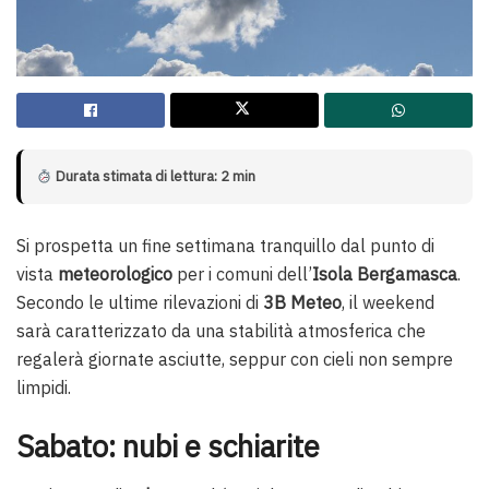
Durata stimata di lettura: 2 min
Si prospetta un fine settimana tranquillo dal punto di
vista
meteorologico
per i comuni dell’
Isola Bergamasca
.
Secondo le ultime rilevazioni di
3B Meteo
, il weekend
sarà caratterizzato da una stabilità atmosferica che
regalerà giornate asciutte, seppur con cieli non sempre
limpidi.
Sabato: nubi e schiarite