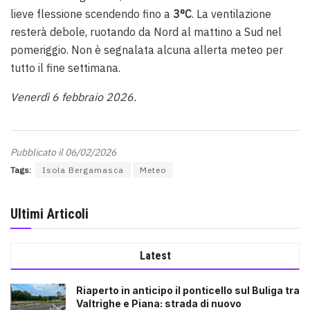
lieve flessione scendendo fino a
3°C
. La ventilazione
resterà debole, ruotando da Nord al mattino a Sud nel
pomeriggio. Non è segnalata alcuna allerta meteo per
tutto il fine settimana.
Venerdì 6 febbraio 2026.
Pubblicato il 06/02/2026
Tags:
Isola Bergamasca
Meteo
Ultimi Articoli
Latest
Riaperto in anticipo il ponticello sul Buliga tra
Valtrighe e Piana: strada di nuovo