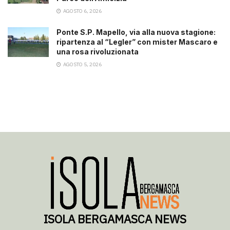
AGOSTO 6, 2026
Ponte S.P. Mapello, via alla nuova stagione:
ripartenza al “Legler” con mister Mascaro e
una rosa rivoluzionata
AGOSTO 5, 2026
ISOLA BERGAMASCA NEWS