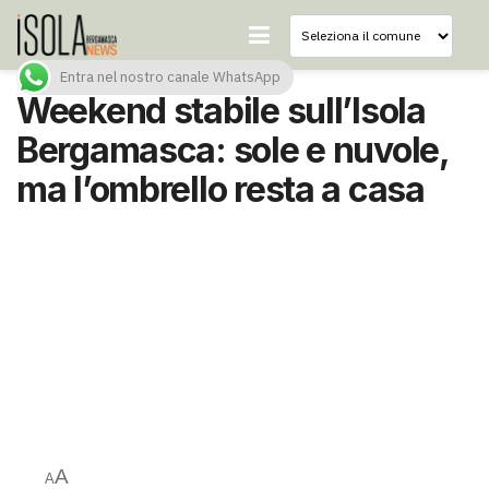
Entra nel nostro canale WhatsApp
Weekend stabile sull’Isola
Bergamasca: sole e nuvole,
ma l’ombrello resta a casa
A
A