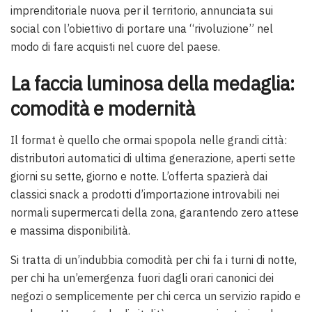
imprenditoriale nuova per il territorio, annunciata sui
social con l’obiettivo di portare una “rivoluzione” nel
modo di fare acquisti nel cuore del paese.
La faccia luminosa della medaglia:
comodità e modernità
Il format è quello che ormai spopola nelle grandi città:
distributori automatici di ultima generazione, aperti sette
giorni su sette, giorno e notte. L’offerta spazierà dai
classici snack a prodotti d’importazione introvabili nei
normali supermercati della zona, garantendo zero attese
e massima disponibilità.
Si tratta di un’indubbia comodità per chi fa i turni di notte,
per chi ha un’emergenza fuori dagli orari canonici dei
negozi o semplicemente per chi cerca un servizio rapido e