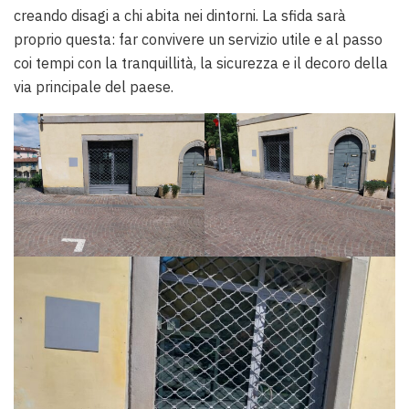
creando disagi a chi abita nei dintorni. La sfida sarà
proprio questa: far convivere un servizio utile e al passo
coi tempi con la tranquillità, la sicurezza e il decoro della
via principale del paese.