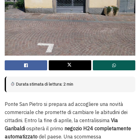
Durata stimata di lettura: 2 min
Ponte San Pietro si prepara ad accogliere una novità
commerciale che promette di cambiare le abitudini dei
cittadini. Entro la fine di aprile, la centralissima
Via
Garibaldi
ospiterà il primo
negozio H24 completamente
automatizzato
del paese. Una scommessa