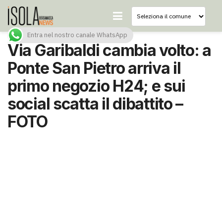
Entra nel nostro canale WhatsApp
Via Garibaldi cambia volto: a
Ponte San Pietro arriva il
primo negozio H24; e sui
social scatta il dibattito –
FOTO