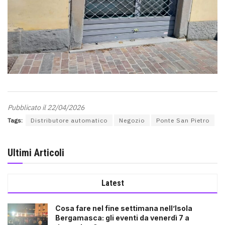
Pubblicato il 22/04/2026
Tags:
Distributore automatico
Negozio
Ponte San Pietro
Ultimi Articoli
Latest
Cosa fare nel fine settimana nell’Isola
Bergamasca: gli eventi da venerdì 7 a