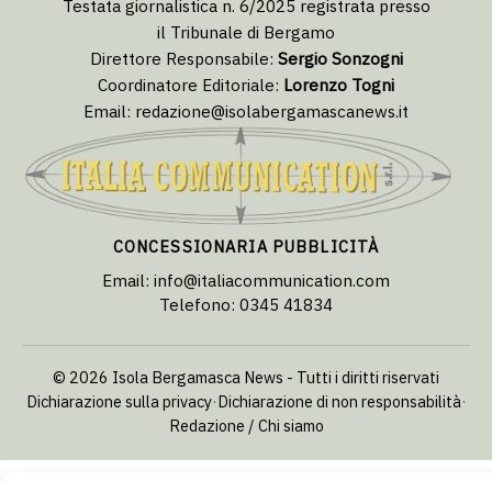
Testata giornalistica n. 6/2025 registrata presso
il Tribunale di Bergamo
Direttore Responsabile:
Sergio Sonzogni
Coordinatore Editoriale:
Lorenzo Togni
Email:
redazione@isolabergamascanews.it
CONCESSIONARIA PUBBLICITÀ
Email:
info@italiacommunication.com
Telefono: 0345 41834
© 2026 Isola Bergamasca News - Tutti i diritti riservati
Dichiarazione sulla privacy
·
Dichiarazione di non responsabilità
·
Redazione / Chi siamo