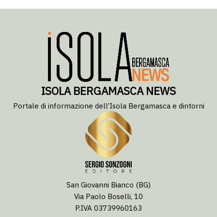
ISOLA BERGAMASCA NEWS
Portale di informazione dell’Isola Bergamasca e dintorni
San Giovanni Bianco (BG)
Via Paolo Boselli, 10
P.IVA 03739960163