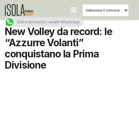
Entra nel nostro canale WhatsApp
New Volley da record: le
“Azzurre Volanti”
conquistano la Prima
Divisione