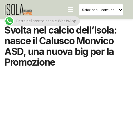
Entra nel nostro canale WhatsApp
Svolta nel calcio dell’Isola:
nasce il Calusco Monvico
ASD, una nuova big per la
Promozione