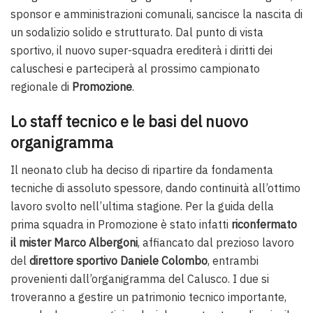
sponsor e amministrazioni comunali, sancisce la nascita di
un sodalizio solido e strutturato. Dal punto di vista
sportivo, il nuovo super-squadra erediterà i diritti dei
caluschesi e parteciperà al prossimo campionato
regionale di
Promozione
.
Lo staff tecnico e le basi del nuovo
organigramma
Il neonato club ha deciso di ripartire da fondamenta
tecniche di assoluto spessore, dando continuità all’ottimo
lavoro svolto nell’ultima stagione. Per la guida della
prima squadra in Promozione è stato infatti
riconfermato
il mister Marco Albergoni
, affiancato dal prezioso lavoro
del
direttore sportivo Daniele Colombo
, entrambi
provenienti dall’organigramma del Calusco. I due si
troveranno a gestire un patrimonio tecnico importante,