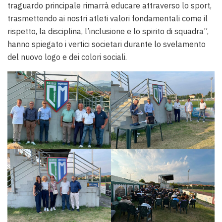
traguardo principale rimarrà educare attraverso lo sport,
trasmettendo ai nostri atleti valori fondamentali come il
rispetto, la disciplina, l’inclusione e lo spirito di squadra”,
hanno spiegato i vertici societari durante lo svelamento
del nuovo logo e dei colori sociali.