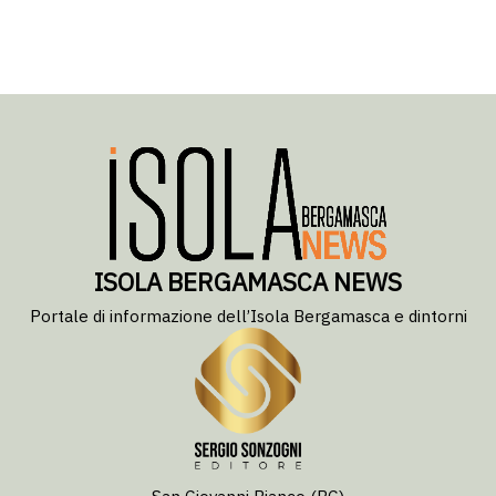
ISOLA BERGAMASCA NEWS
Portale di informazione dell’Isola Bergamasca e dintorni