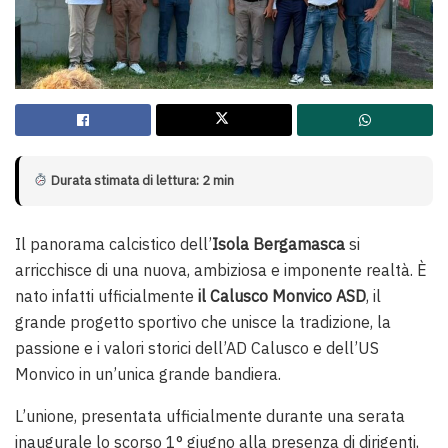
Durata stimata di lettura: 2 min
Il panorama calcistico dell’
Isola Bergamasca
si
arricchisce di una nuova, ambiziosa e imponente realtà. È
nato infatti ufficialmente
il Calusco Monvico ASD
, il
grande progetto sportivo che unisce la tradizione, la
passione e i valori storici dell’AD Calusco e dell’US
Monvico in un’unica grande bandiera.
L’unione, presentata ufficialmente durante una serata
inaugurale lo scorso 1° giugno alla presenza di dirigenti,