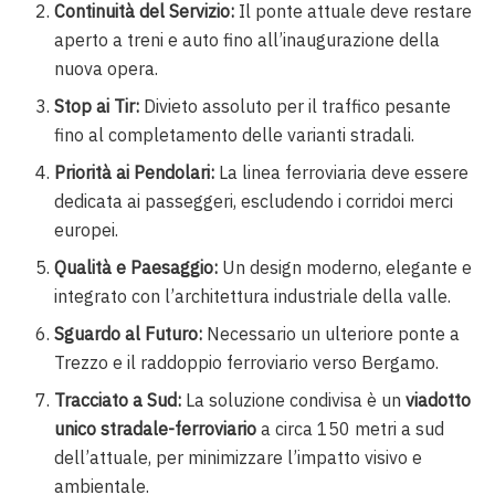
Continuità del Servizio:
Il ponte attuale deve restare
aperto a treni e auto fino all’inaugurazione della
nuova opera.
Stop ai Tir:
Divieto assoluto per il traffico pesante
fino al completamento delle varianti stradali.
Priorità ai Pendolari:
La linea ferroviaria deve essere
dedicata ai passeggeri, escludendo i corridoi merci
europei.
Qualità e Paesaggio:
Un design moderno, elegante e
integrato con l’architettura industriale della valle.
Sguardo al Futuro:
Necessario un ulteriore ponte a
Trezzo e il raddoppio ferroviario verso Bergamo.
Tracciato a Sud:
La soluzione condivisa è un
viadotto
unico stradale-ferroviario
a circa 150 metri a sud
dell’attuale, per minimizzare l’impatto visivo e
ambientale.