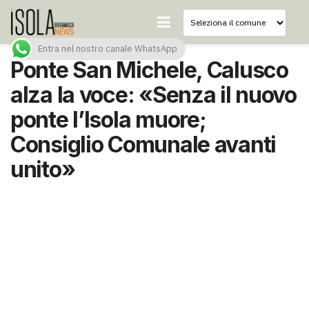
Entra nel nostro canale WhatsApp
Ponte San Michele, Calusco
alza la voce: «Senza il nuovo
ponte l’Isola muore;
Consiglio Comunale avanti
unito»