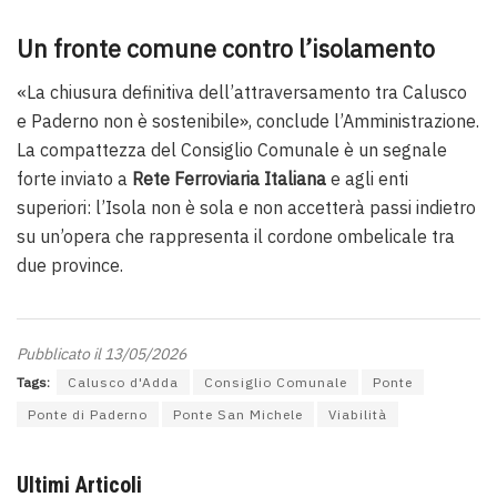
Un fronte comune contro l’isolamento
«La chiusura definitiva dell’attraversamento tra Calusco
e Paderno non è sostenibile», conclude l’Amministrazione.
La compattezza del Consiglio Comunale è un segnale
forte inviato a
Rete Ferroviaria Italiana
e agli enti
superiori: l’Isola non è sola e non accetterà passi indietro
su un’opera che rappresenta il cordone ombelicale tra
due province.
Pubblicato il 13/05/2026
Tags:
Calusco d'Adda
Consiglio Comunale
Ponte
Ponte di Paderno
Ponte San Michele
Viabilità
Ultimi Articoli