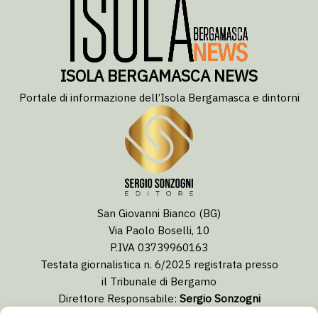
ISOLA BERGAMASCA NEWS
Portale di informazione dell’Isola Bergamasca e dintorni
San Giovanni Bianco (BG)
Via Paolo Boselli, 10
P.IVA 03739960163
Testata giornalistica n. 6/2025 registrata presso
il Tribunale di Bergamo
Direttore Responsabile:
Sergio Sonzogni
Coordinatore Editoriale:
Lorenzo Togni