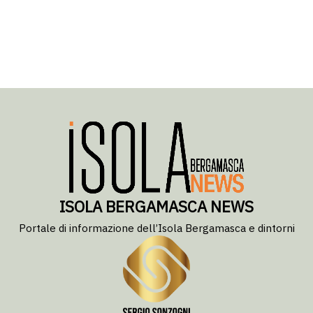
ISOLA BERGAMASCA NEWS
Portale di informazione dell’Isola Bergamasca e dintorni