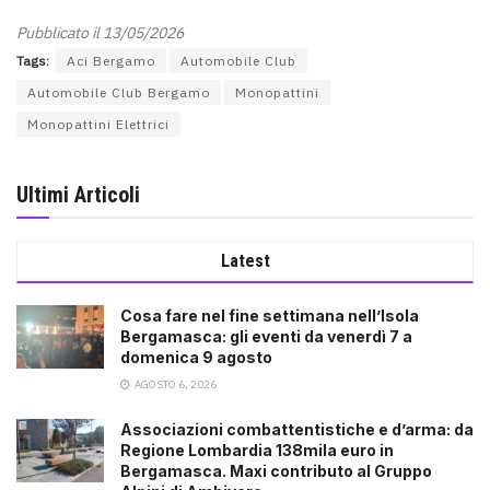
Pubblicato il 13/05/2026
Tags:
Aci Bergamo
Automobile Club
Automobile Club Bergamo
Monopattini
Monopattini Elettrici
Ultimi Articoli
Latest
Cosa fare nel fine settimana nell’Isola
Bergamasca: gli eventi da venerdì 7 a
domenica 9 agosto
AGOSTO 6, 2026
Associazioni combattentistiche e d’arma: da
Regione Lombardia 138mila euro in
Bergamasca. Maxi contributo al Gruppo