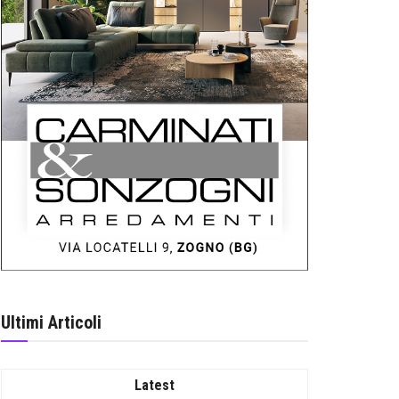
Ultimi Articoli
Latest