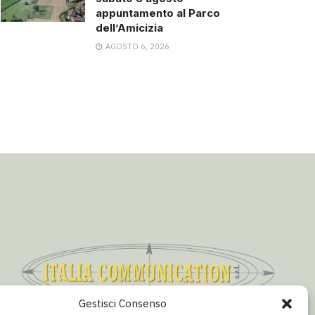
appuntamento al Parco
dell’Amicizia
AGOSTO 6, 2026
Gestisci Consenso