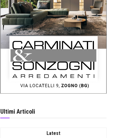
Ultimi Articoli
Latest