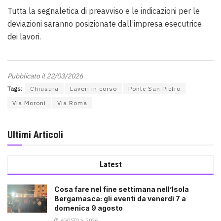
Tutta la segnaletica di preavviso e le indicazioni per le
deviazioni saranno posizionate dall’impresa esecutrice
dei lavori
.
Pubblicato il 22/03/2026
Tags:
Chiusura
Lavori in corso
Ponte San Pietro
Via Moroni
Via Roma
Ultimi Articoli
Latest
Cosa fare nel fine settimana nell’Isola
Bergamasca: gli eventi da venerdì 7 a
domenica 9 agosto
AGOSTO 6, 2026