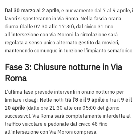
Dal 30 marzo al 2 aprile
, e nuovamente dal 7 al 9 aprile, i
lavori si sposteranno in Via Roma. Nella fascia oraria
diurna (dalle 07:30 alle 17:30), dal civico 31 fino
all’intersezione con Via Moroni, la circolazione sarà
regolata a senso unico alternato gestito da movieri,
mantenendo comunque in funzione l’impianto semaforico.
Fase 3: Chiusure notturne in Via
Roma
L’ultima fase prevede interventi in orario notturno per
limitare i disagi. Nelle notti
tra l’8 e il 9 aprile
e tra il
9 e il
10 aprile
(dalle ore 21:30 alle ore 05:00 del giorno
successivo), Via Roma sarà completamente interdetta al
traffico veicolare e pedonale dal civico 48 fino
all’intersezione con Via Moroni compresa.