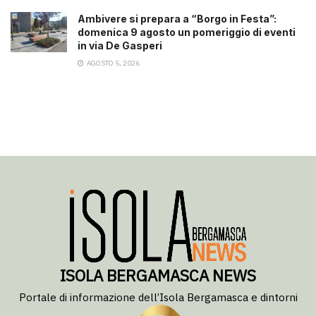
Ambivere si prepara a “Borgo in Festa”:
domenica 9 agosto un pomeriggio di eventi
in via De Gasperi
AGOSTO 5, 2026
ISOLA BERGAMASCA NEWS
Portale di informazione dell’Isola Bergamasca e dintorni