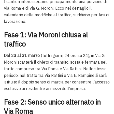
I cantieri interesseranno principalmente una porzione di
Via Roma e di Via G. Moroni
. Ecco nel dettaglio il
calendario delle modifiche al traffico, suddiviso per fasi di
lavorazione:
Fase 1: Via Moroni chiusa al
traffico
Dal 23 al 31 marzo
(tutti i giorni, 24 ore su 24), in Via G.
Moroni scatterà il divieto di transito, sosta e fermata nel
tratto compreso tra Via Roma e Via Rattini. Nello stesso
periodo, nel tratto tra Via Rattini e Via E. Rampinelli sarà
istituito il doppio senso di marcia per consentire l’accesso
esclusivo ai residenti e ai mezzi dell’impresa.
Fase 2: Senso unico alternato in
Via Roma