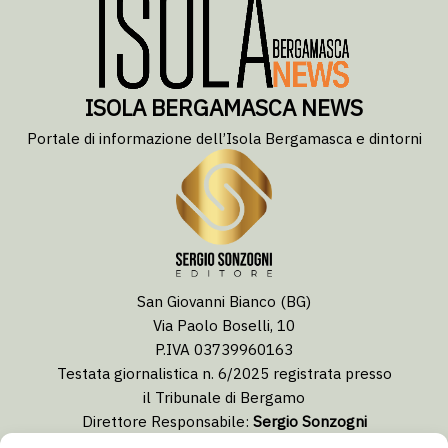
ISOLA BERGAMASCA NEWS
Portale di informazione dell’Isola Bergamasca e dintorni
San Giovanni Bianco (BG)
Via Paolo Boselli, 10
P.IVA 03739960163
Testata giornalistica n. 6/2025 registrata presso
il Tribunale di Bergamo
Direttore Responsabile:
Sergio Sonzogni
Coordinatore Editoriale:
Lorenzo Togni