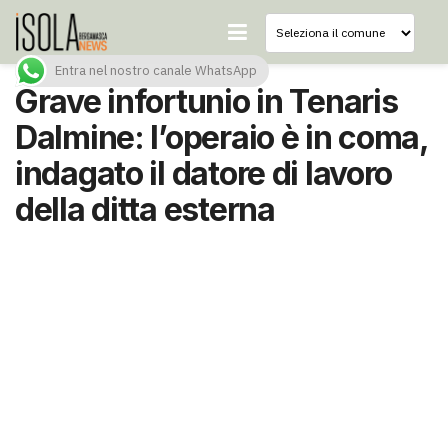
Entra nel nostro canale WhatsApp
Grave infortunio in Tenaris
Dalmine: l’operaio è in coma,
indagato il datore di lavoro
della ditta esterna