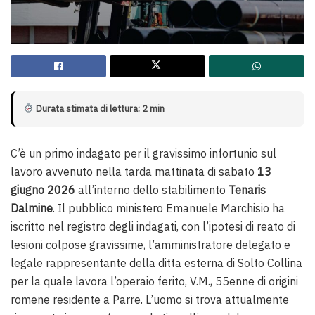
Durata stimata di lettura: 2 min
C’è un primo indagato per il gravissimo infortunio sul
lavoro avvenuto nella tarda mattinata di sabato
13
giugno 2026
all’interno dello stabilimento
Tenaris
Dalmine
. Il pubblico ministero Emanuele Marchisio ha
iscritto nel registro degli indagati, con l’ipotesi di reato di
lesioni colpose gravissime, l’amministratore delegato e
legale rappresentante della ditta esterna di Solto Collina
per la quale lavora l’operaio ferito, V.M., 55enne di origini
romene residente a Parre. L’uomo si trova attualmente