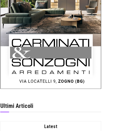
Ultimi Articoli
Latest