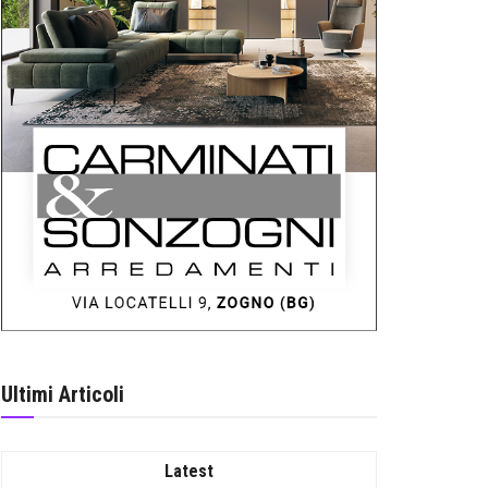
Ultimi Articoli
Latest