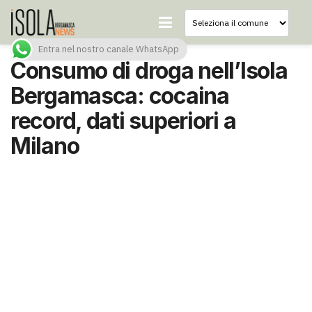
Entra nel nostro canale WhatsApp
Consumo di droga nell’Isola
Bergamasca: cocaina
record, dati superiori a
Milano