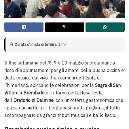
Durata stimata di lettura: 2 min
Il fine settimana dell’8, 9 e 10 maggio si preannuncia
ricco di appuntamenti per gli amanti della buona cucina e
della musica dal vivo. Tra i comuni dell’Isola e
l’hinterland, spiccano le celebrazioni per la
Sagra di San
Vittore a Brembate
e il ritorno dell’attesa festa
dell’
Oratorio di Dalmine
, con un’offerta gastronomica che
spazia dai piatti tipici bergamaschi alla griglieria, il tutto
accompagnato da grandi tributi musicali e ballo liscio.