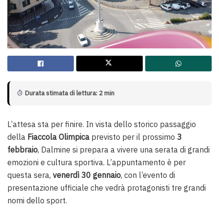
Durata stimata di lettura: 2 min
L’attesa sta per finire. In vista dello storico passaggio
della
Fiaccola Olimpica
previsto per il prossimo
3
febbraio
, Dalmine si prepara a vivere una serata di grandi
emozioni e cultura sportiva. L’appuntamento è per
questa sera,
venerdì 30 gennaio
, con l’evento di
presentazione ufficiale che vedrà protagonisti tre grandi
nomi dello sport.