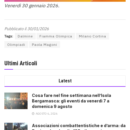
Venerdì 30 gennaio 2026.
Pubblicato il 30/01/2026
Tags:
Dalmine
Fiamma Olimpica
Milano Cortina
Olimpiadi
Paola Magoni
Ultimi Articoli
Latest
Cosa fare nel fine settimana nell’Isola
Bergamasca: gli eventi da venerdì 7 a
domenica 9 agosto
AGOSTO 6, 2026
Associazioni combattentistiche e d’arma: da