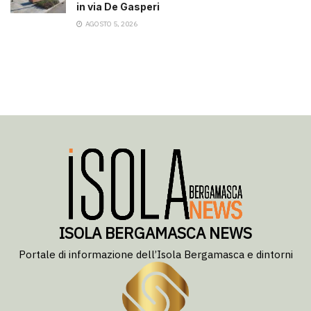
in via De Gasperi
AGOSTO 5, 2026
ISOLA BERGAMASCA NEWS
Portale di informazione dell’Isola Bergamasca e dintorni