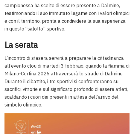
campionessa ha scelto di essere presente a Dalmine,
testimoniando il suo immutato legame con i valori olimpici
e con il territorio, pronta a condividere la sua esperienza
in questo “salotto” sportivo.
La serata
L’incontro di stasera servirà a preparare la cittadinanza
all’evento clou di martedì 3 febbraio, quando la fiamma di
Milano-Cortina 2026 attraverserà le strade di Dalmine.
Durante il dibattito, i tre sportivi si confronteranno su
sacrifici, vittorie e sul significato profondo di essere atleti,
scaldando i cuori dei presenti in attesa dell’arrivo del
simbolo olimpico.