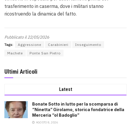
trasferimento in caserma, dove i militari stanno
ricostruendo la dinamica del fatto.
Pubblicato il 22/05/2026
Tags:
Aggressione
Carabinieri
Inseguimento
Machete
Ponte San Pietro
Ultimi Articoli
Latest
Bonate Sotto in lutto per la scomparsa di
“Ninetta” Girolamo, storica fondatrice della
Merceria “ol Badoglio”
AGOSTO 8, 2026