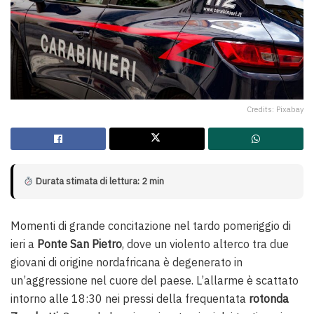
Credits: Pixabay
Durata stimata di lettura: 2 min
Momenti di grande concitazione nel tardo pomeriggio di
ieri a
Ponte San Pietro
, dove un violento alterco tra due
giovani di origine nordafricana è degenerato in
un’aggressione nel cuore del paese. L’allarme è scattato
intorno alle 18:30 nei pressi della frequentata
rotonda