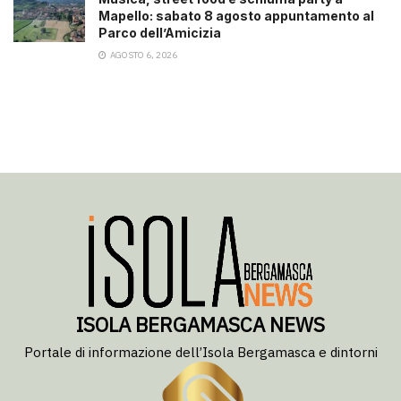
Mapello: sabato 8 agosto appuntamento al
Parco dell’Amicizia
AGOSTO 6, 2026
ISOLA BERGAMASCA NEWS
Portale di informazione dell’Isola Bergamasca e dintorni