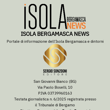
ISOLA BERGAMASCA NEWS
Portale di informazione dell’Isola Bergamasca e dintorni
San Giovanni Bianco (BG)
Via Paolo Boselli, 10
P.IVA 03739960163
Testata giornalistica n. 6/2025 registrata presso
il Tribunale di Bergamo