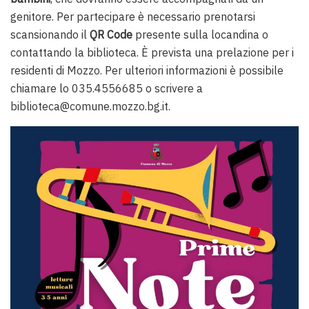
genitore. Per partecipare è necessario prenotarsi
scansionando il
QR Code
presente sulla locandina o
contattando la biblioteca. È prevista una prelazione per i
residenti di Mozzo. Per ulteriori informazioni è possibile
chiamare lo 035.4556685 o scrivere a
biblioteca@comune.mozzo.bg.it.