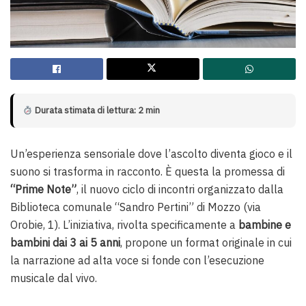
Durata stimata di lettura: 2 min
Un’esperienza sensoriale dove l’ascolto diventa gioco e il
suono si trasforma in racconto. È questa la promessa di
“Prime Note”
, il nuovo ciclo di incontri organizzato dalla
Biblioteca comunale “Sandro Pertini” di Mozzo (via
Orobie, 1). L’iniziativa, rivolta specificamente a
bambine e
bambini dai 3 ai 5 anni
, propone un format originale in cui
la narrazione ad alta voce si fonde con l’esecuzione
musicale dal vivo.