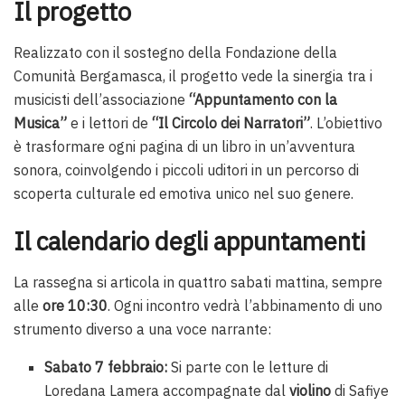
Il progetto
Realizzato con il sostegno della Fondazione della
Comunità Bergamasca, il progetto vede la sinergia tra i
musicisti dell’associazione
“Appuntamento con la
Musica”
e i lettori de
“Il Circolo dei Narratori”
. L’obiettivo
è trasformare ogni pagina di un libro in un’avventura
sonora, coinvolgendo i piccoli uditori in un percorso di
scoperta culturale ed emotiva unico nel suo genere.
Il calendario degli appuntamenti
La rassegna si articola in quattro sabati mattina, sempre
alle
ore 10:30
. Ogni incontro vedrà l’abbinamento di uno
strumento diverso a una voce narrante:
Sabato 7 febbraio:
Si parte con le letture di
Loredana Lamera accompagnate dal
violino
di Safiye