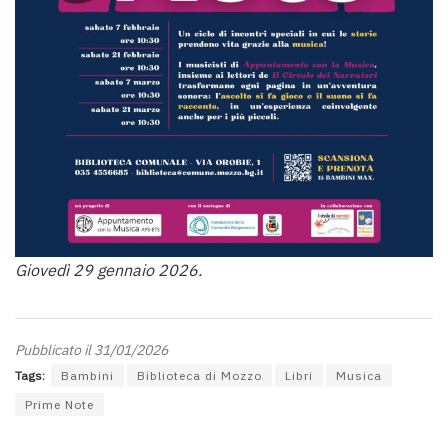
Giovedì 29 gennaio 2026.
Pubblicato il 31/01/2026
Tags:
Bambini
Biblioteca di Mozzo
Libri
Musica
Prime Note