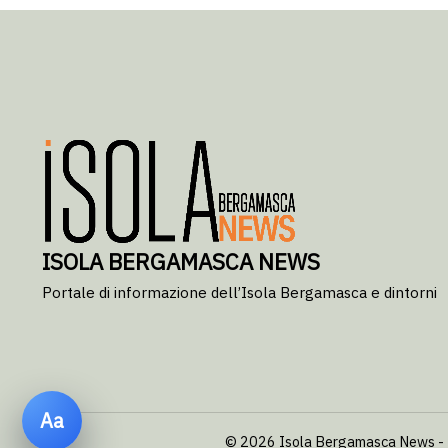
ISOLA BERGAMASCA NEWS
Portale di informazione dell’Isola Bergamasca e dintorni
Aa
© 2026 Isola Bergamasca News - Tutt