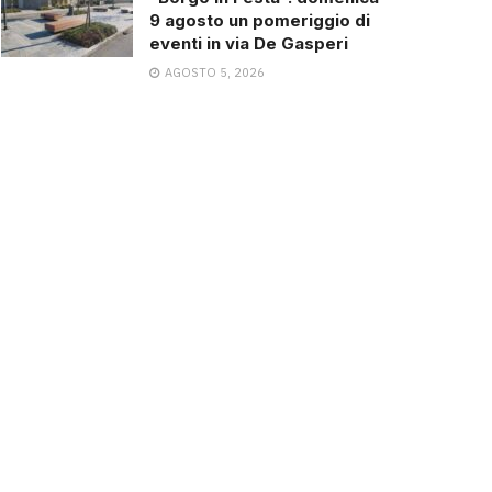
9 agosto un pomeriggio di
eventi in via De Gasperi
AGOSTO 5, 2026