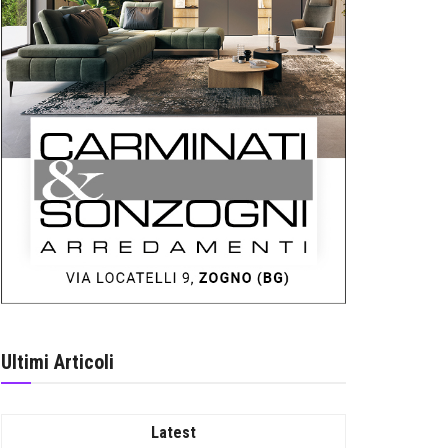
Ultimi Articoli
Latest