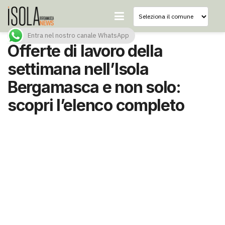
Entra nel nostro canale WhatsApp
Offerte di lavoro della
settimana nell’Isola
Bergamasca e non solo:
scopri l’elenco completo