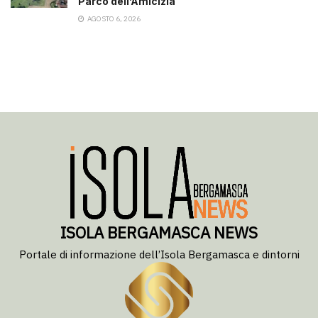
Parco dell’Amicizia
AGOSTO 6, 2026
ISOLA BERGAMASCA NEWS
Portale di informazione dell’Isola Bergamasca e dintorni