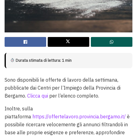
Durata stimata di lettura: 1 min
Sono disponibili le offerte di lavoro della settimana,
pubblicate dai Centri per l’Impiego della Provincia di
Bergamo.
Clicca qui
per l’elenco completo.
Inoltre, sulla
piattaforma
https://offertelavoro.provincia.bergamo.it/
è
possibile ricercare velocemente gli annunci filtrandoli in
base alle proprie esigenze e preferenze, approfondire