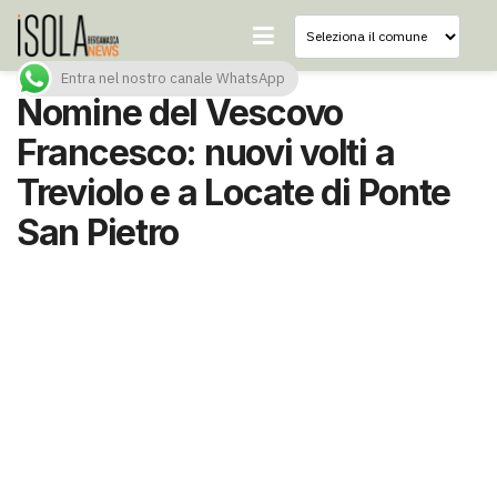
Entra nel nostro canale WhatsApp
Nomine del Vescovo
Francesco: nuovi volti a
Treviolo e a Locate di Ponte
San Pietro