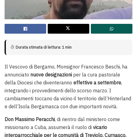
Durata stimata di lettura: 1 min
Il Vescovo di Bergamo, Monsignor Francesco Beschi, ha
annunciato
nuove designazioni
per la cura pastorale
della Diocesi che diventeranno
effettive a settembre
,
integrando i provvedimenti dello scorso marzo. I
cambiamenti toccano da vicino il territorio dell’Hinterland
e dell’Isola Bergamasca con due importanti novità.
Don Massimo Peracchi
, di rientro dal ministero come
missionario a Cuba, assumerà il ruolo di
vicario
interparrocchiale per le comunità di Treviolo, Curnasco,