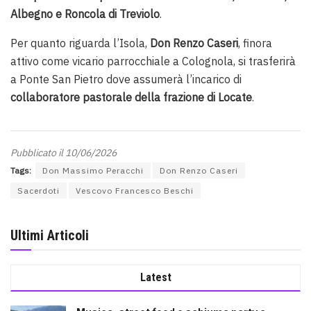
Albegno e Roncola di Treviolo
.
Per quanto riguarda l’Isola,
Don Renzo Caseri
, finora
attivo come vicario parrocchiale a Colognola, si trasferirà
a Ponte San Pietro dove assumerà l’incarico di
collaboratore pastorale della frazione di Locate
.
Pubblicato il 10/06/2026
Tags:
Don Massimo Peracchi
Don Renzo Caseri
Sacerdoti
Vescovo Francesco Beschi
Ultimi Articoli
Latest