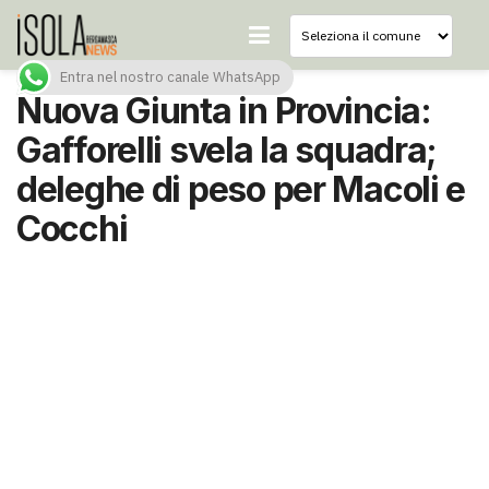
Entra nel nostro canale WhatsApp
Nuova Giunta in Provincia:
Gafforelli svela la squadra;
deleghe di peso per Macoli e
Cocchi