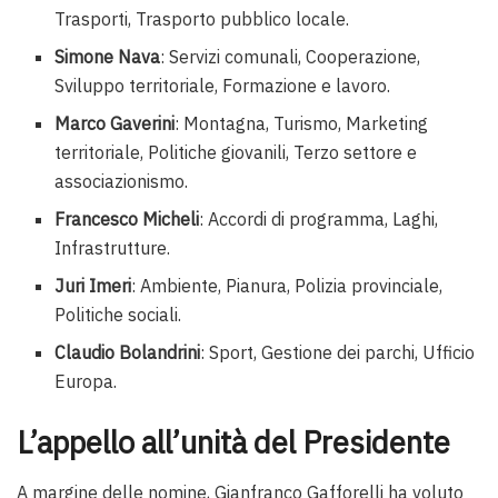
Trasporti, Trasporto pubblico locale.
Simone Nava
: Servizi comunali, Cooperazione,
Sviluppo territoriale, Formazione e lavoro.
Marco Gaverini
: Montagna, Turismo, Marketing
territoriale, Politiche giovanili, Terzo settore e
associazionismo.
Francesco Micheli
: Accordi di programma, Laghi,
Infrastrutture.
Juri Imeri
: Ambiente, Pianura, Polizia provinciale,
Politiche sociali.
Claudio Bolandrini
: Sport, Gestione dei parchi, Ufficio
Europa.
L’appello all’unità del Presidente
A margine delle nomine, Gianfranco Gafforelli ha voluto