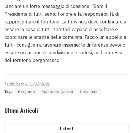
lanciare un forte messaggio di coesione: “Sarò il
Presidente di tutti, sento l’onore e la responsabilità di
rappresentare il territorio. La Provincia deve continuare a
essere la casa di tutti i territori, capace di ascoltare e
coordinare le istanze delle comunità. Faccio un appello a
tutti i consiglieri a
lavorare insieme
: le differenze devono
essere occasione di condivisione e sintesi, nell’interesse
del territorio bergamasco”.
Pubblicato il 31/03/2026
Tags:
Bergamo
Massimo Cocchi
Provincia
Ultimi Articoli
Latest