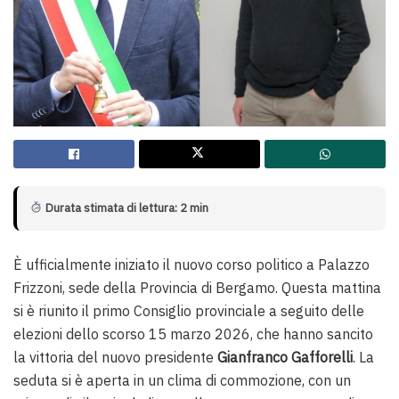
Durata stimata di lettura: 2 min
È ufficialmente iniziato il nuovo corso politico a Palazzo
Frizzoni, sede della Provincia di Bergamo. Questa mattina
si è riunito il primo Consiglio provinciale a seguito delle
elezioni dello scorso 15 marzo 2026, che hanno sancito
la vittoria del nuovo presidente
Gianfranco Gafforelli
. La
seduta si è aperta in un clima di commozione, con un