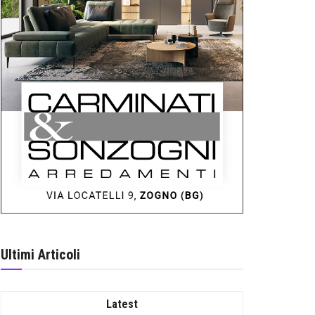
Ultimi Articoli
Latest