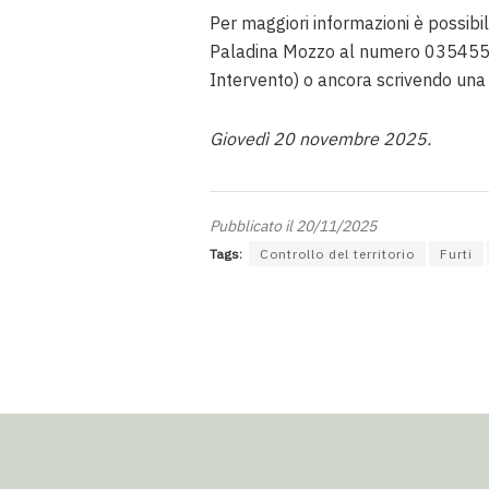
Per maggiori informazioni è possibil
Paladina Mozzo al numero 035455
Intervento) o ancora scrivendo una 
Giovedì 20 novembre 2025.
Pubblicato il 20/11/2025
Tags:
Controllo del territorio
Furti