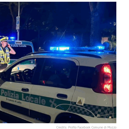
Credits: Profilo Facebook Comune di Mozzo