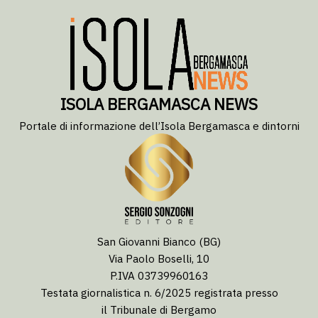
ISOLA BERGAMASCA NEWS
Portale di informazione dell’Isola Bergamasca e dintorni
San Giovanni Bianco (BG)
Via Paolo Boselli, 10
P.IVA 03739960163
Testata giornalistica n. 6/2025 registrata presso
il Tribunale di Bergamo