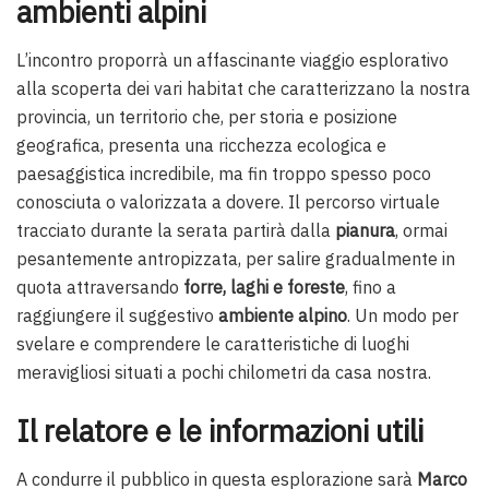
ambienti alpini
L’incontro proporrà un affascinante viaggio esplorativo
alla scoperta dei vari habitat che caratterizzano la nostra
provincia, un territorio che, per storia e posizione
geografica, presenta una ricchezza ecologica e
paesaggistica incredibile, ma fin troppo spesso poco
conosciuta o valorizzata a dovere. Il percorso virtuale
tracciato durante la serata partirà dalla
pianura
, ormai
pesantemente antropizzata, per salire gradualmente in
quota attraversando
forre, laghi e foreste
, fino a
raggiungere il suggestivo
ambiente alpino
. Un modo per
svelare e comprendere le caratteristiche di luoghi
meravigliosi situati a pochi chilometri da casa nostra.
Il relatore e le informazioni utili
A condurre il pubblico in questa esplorazione sarà
Marco