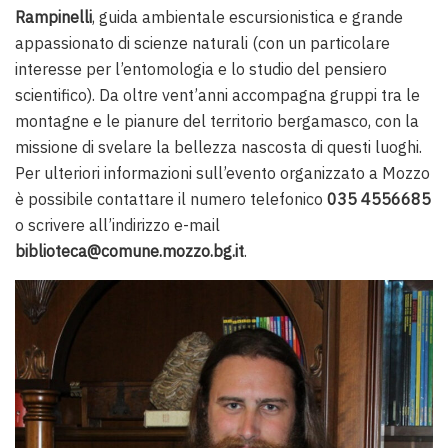
Rampinelli
, guida ambientale escursionistica e grande
appassionato di scienze naturali (con un particolare
interesse per l’entomologia e lo studio del pensiero
scientifico). Da oltre vent’anni accompagna gruppi tra le
montagne e le pianure del territorio bergamasco, con la
missione di svelare la bellezza nascosta di questi luoghi.
Per ulteriori informazioni sull’evento organizzato a Mozzo
è possibile contattare il numero telefonico
035 4556685
o scrivere all’indirizzo e-mail
biblioteca@comune.mozzo.bg.it
.