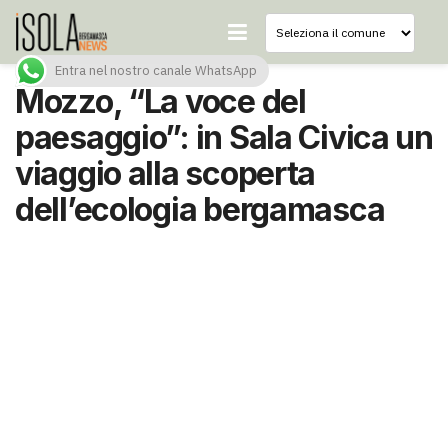
Entra nel nostro canale WhatsApp
Mozzo, “La voce del
paesaggio”: in Sala Civica un
viaggio alla scoperta
dell’ecologia bergamasca