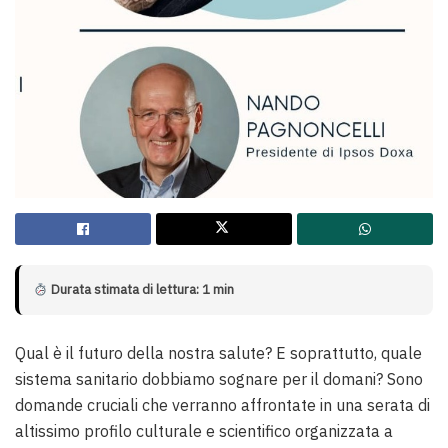
Durata stimata di lettura: 1 min
Qual è il futuro della nostra salute? E soprattutto, quale
sistema sanitario dobbiamo sognare per il domani? Sono
domande cruciali che verranno affrontate in una serata di
altissimo profilo culturale e scientifico organizzata a