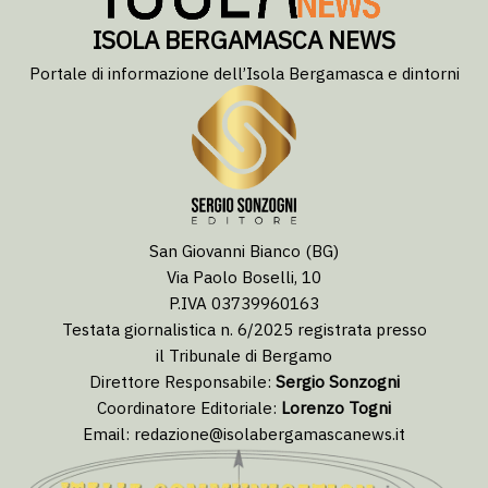
ISOLA BERGAMASCA NEWS
Portale di informazione dell’Isola Bergamasca e dintorni
San Giovanni Bianco (BG)
Via Paolo Boselli, 10
P.IVA 03739960163
Testata giornalistica n. 6/2025 registrata presso
il Tribunale di Bergamo
Direttore Responsabile:
Sergio Sonzogni
Coordinatore Editoriale:
Lorenzo Togni
Email:
redazione@isolabergamascanews.it