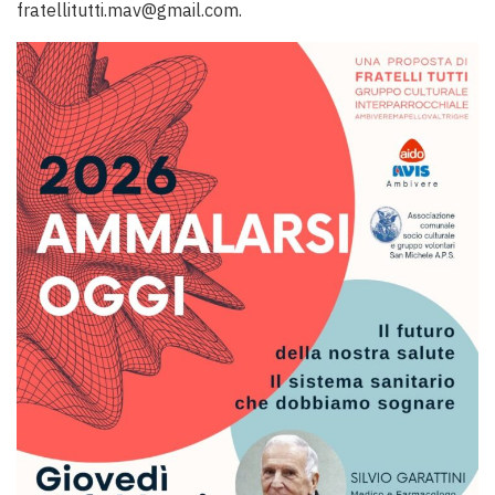
fratellitutti.mav@gmail.com.