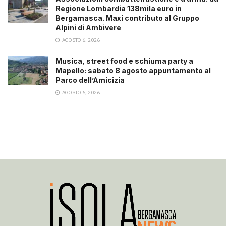
Regione Lombardia 138mila euro in
Bergamasca. Maxi contributo al Gruppo
Alpini di Ambivere
AGOSTO 6, 2026
Musica, street food e schiuma party a
Mapello: sabato 8 agosto appuntamento al
Parco dell’Amicizia
AGOSTO 6, 2026