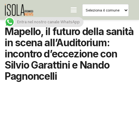
Entra nel nostro canale WhatsApp
Mapello, il futuro della sanità
in scena all’Auditorium:
incontro d’eccezione con
Silvio Garattini e Nando
Pagnoncelli