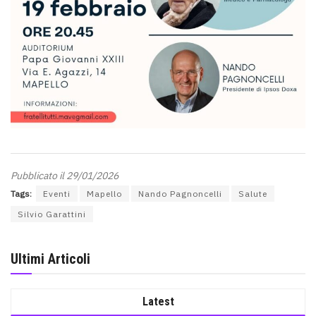
Pubblicato il 29/01/2026
Tags:
Eventi
Mapello
Nando Pagnoncelli
Salute
Silvio Garattini
Ultimi Articoli
Latest