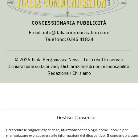
CONCESSIONARIA PUBBLICITÀ
Email:
info@italiacommunication.com
Telefono: 0345 41834
© 2026 Isola Bergamasca News - Tutti i diritti riservati
Dichiarazione sulla privacy
·
Dichiarazione di non responsabilità
·
Redazione / Chi siamo
Gestisci Consenso
Per fornire le migliori esperienze, utilizziamo tecnologie come i cookie per
memorizzare e/o accedere alle informazioni del dispositivo. Il consenso a que