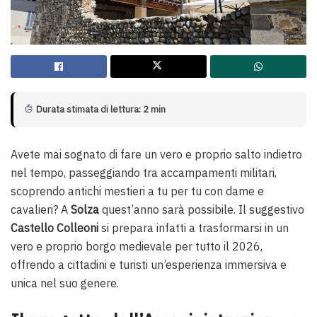
Durata stimata di lettura: 2 min
Avete mai sognato di fare un vero e proprio salto indietro
nel tempo, passeggiando tra accampamenti militari,
scoprendo antichi mestieri a tu per tu con dame e
cavalieri? A
Solza
quest’anno sarà possibile. Il suggestivo
Castello Colleoni
si prepara infatti a trasformarsi in un
vero e proprio borgo medievale per tutto il 2026,
offrendo a cittadini e turisti un’esperienza immersiva e
unica nel suo genere.