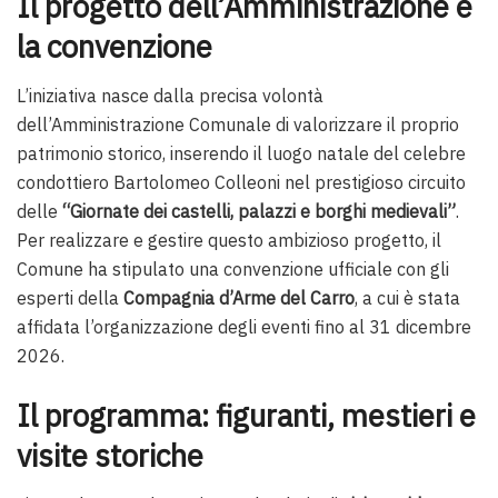
Il progetto dell’Amministrazione e
la convenzione
L’iniziativa nasce dalla precisa volontà
dell’Amministrazione Comunale di valorizzare il proprio
patrimonio storico, inserendo il luogo natale del celebre
condottiero Bartolomeo Colleoni nel prestigioso circuito
delle
“Giornate dei castelli, palazzi e borghi medievali”
.
Per realizzare e gestire questo ambizioso progetto, il
Comune ha stipulato una convenzione ufficiale con gli
esperti della
Compagnia d’Arme del Carro
, a cui è stata
affidata l’organizzazione degli eventi fino al 31 dicembre
2026.
Il programma: figuranti, mestieri e
visite storiche