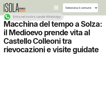
Entra nel nostro canale WhatsApp
Macchina del tempo a Solza:
il Medioevo prende vita al
Castello Colleoni tra
rievocazioni e visite guidate