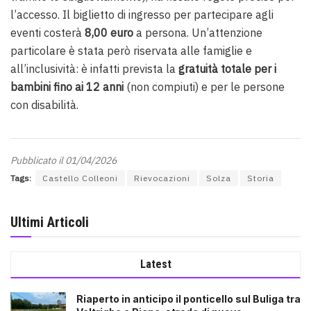
l’accesso. Il biglietto di ingresso per partecipare agli
eventi costerà
8,00 euro
a persona. Un’attenzione
particolare è stata però riservata alle famiglie e
all’inclusività: è infatti prevista la
gratuità totale per i
bambini fino ai 12 anni
(non compiuti) e per le persone
con disabilità.
Pubblicato il 01/04/2026
Tags:
Castello Colleoni
Rievocazioni
Solza
Storia
Ultimi Articoli
Latest
Riaperto in anticipo il ponticello sul Buliga tra