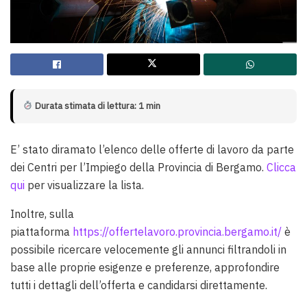
Durata stimata di lettura: 1 min
E’ stato diramato l’elenco delle offerte di lavoro da parte
dei Centri per l’Impiego della Provincia di Bergamo.
Clicca
qui
per visualizzare la lista.
Inoltre, sulla
piattaforma
https://offertelavoro.provincia.bergamo.it/
è
possibile ricercare velocemente gli annunci filtrandoli in
base alle proprie esigenze e preferenze, approfondire
tutti i dettagli dell’offerta e candidarsi direttamente.