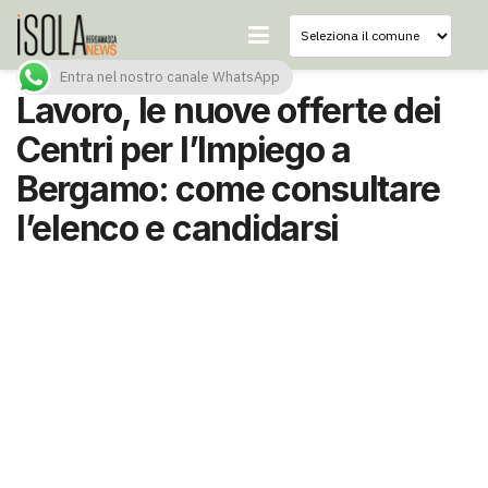
Entra nel nostro canale WhatsApp
Lavoro, le nuove offerte dei
Centri per l’Impiego a
Bergamo: come consultare
l’elenco e candidarsi