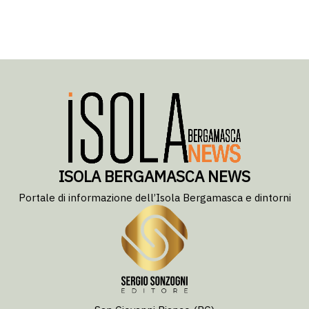
ISOLA BERGAMASCA NEWS
Portale di informazione dell’Isola Bergamasca e dintorni