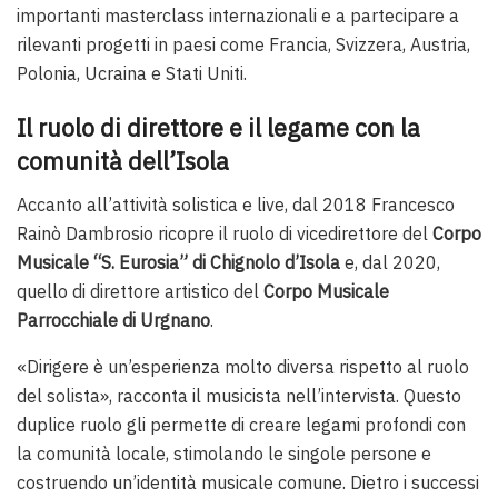
importanti masterclass internazionali e a partecipare a
rilevanti progetti in paesi come Francia, Svizzera, Austria,
Polonia, Ucraina e Stati Uniti.
Il ruolo di direttore e il legame con la
comunità dell’Isola
Accanto all’attività solistica e live, dal 2018 Francesco
Rainò Dambrosio ricopre il ruolo di vicedirettore del
Corpo
Musicale “S. Eurosia” di Chignolo d’Isola
e, dal 2020,
quello di direttore artistico del
Corpo Musicale
Parrocchiale di Urgnano
.
«Dirigere è un’esperienza molto diversa rispetto al ruolo
del solista», racconta il musicista nell’intervista. Questo
duplice ruolo gli permette di creare legami profondi con
la comunità locale, stimolando le singole persone e
costruendo un’identità musicale comune. Dietro i successi