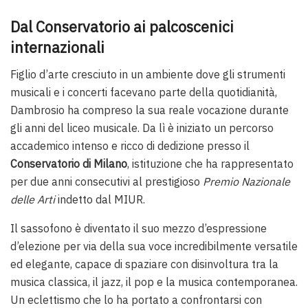
Dal Conservatorio ai palcoscenici
internazionali
Figlio d’arte cresciuto in un ambiente dove gli strumenti
musicali e i concerti facevano parte della quotidianità,
Dambrosio ha compreso la sua reale vocazione durante
gli anni del liceo musicale. Da lì è iniziato un percorso
accademico intenso e ricco di dedizione presso il
Conservatorio di Milano
, istituzione che ha rappresentato
per due anni consecutivi al prestigioso
Premio Nazionale
delle Arti
indetto dal MIUR.
Il sassofono è diventato il suo mezzo d’espressione
d’elezione per via della sua voce incredibilmente versatile
ed elegante, capace di spaziare con disinvoltura tra la
musica classica, il jazz, il pop e la musica contemporanea.
Un eclettismo che lo ha portato a confrontarsi con