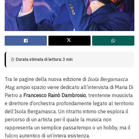
Durata stimata di lettura: 3 min
Tra le pagine della nuova edizione di
Isola Bergamasca
Mag
, ampio spazio viene dedicato all’intervista di Maria Di
Pietro a
Francesco Rainò Dambrosio
, trentenne musicista
e direttore d’orchestra profondamente legato al territorio
dell’Isola Bergamasca. Un ritratto intimo che esplora il
percorso di un artista per il quale la musica non
rappresenta un semplice passatempo o un hobby, ma il
fulcro autentico di un’intera esistenza.