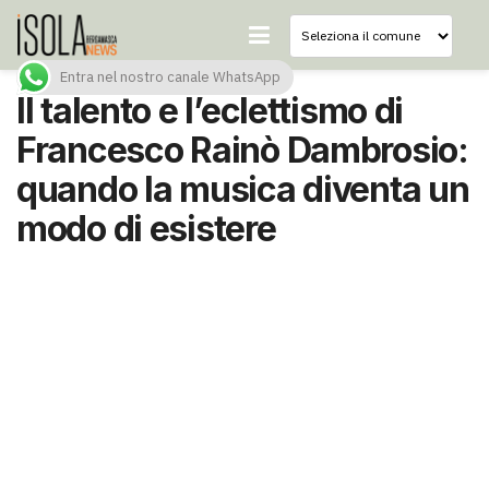
Entra nel nostro canale WhatsApp
Il talento e l’eclettismo di
Francesco Rainò Dambrosio:
quando la musica diventa un
modo di esistere