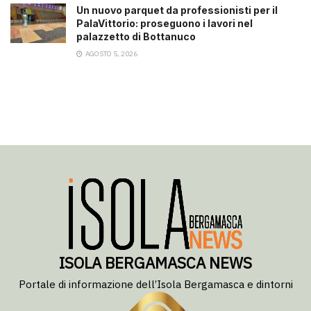
Un nuovo parquet da professionisti per il
PalaVittorio: proseguono i lavori nel
palazzetto di Bottanuco
AGOSTO 5, 2026
ISOLA BERGAMASCA NEWS
Portale di informazione dell’Isola Bergamasca e dintorni