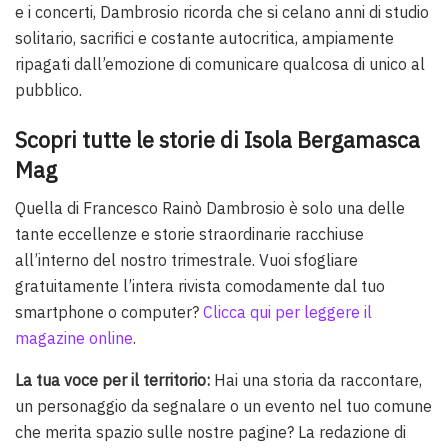
e i concerti, Dambrosio ricorda che si celano anni di studio
solitario, sacrifici e costante autocritica, ampiamente
ripagati dall’emozione di comunicare qualcosa di unico al
pubblico.
Scopri tutte le storie di Isola Bergamasca
Mag
Quella di Francesco Rainò Dambrosio è solo una delle
tante eccellenze e storie straordinarie racchiuse
all’interno del nostro trimestrale. Vuoi sfogliare
gratuitamente l’intera rivista comodamente dal tuo
smartphone o computer?
Clicca qui per leggere il
magazine online
.
La tua voce per il territorio:
Hai una storia da raccontare,
un personaggio da segnalare o un evento nel tuo comune
che merita spazio sulle nostre pagine? La redazione di