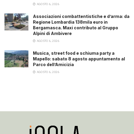
AGOSTO 6, 2026
Associazioni combattentistiche e d’arma: da
Regione Lombardia 138mila euro in
Bergamasca. Maxi contributo al Gruppo
Alpini di Ambivere
AGOSTO 6, 2026
Musica, street food e schiuma party a
Mapello: sabato 8 agosto appuntamento al
Parco dell’Amicizia
AGOSTO 6, 2026