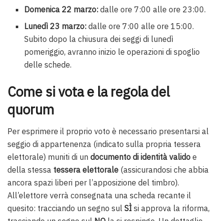
Domenica 22 marzo:
dalle ore 7:00 alle ore 23:00.
Lunedì 23 marzo:
dalle ore 7:00 alle ore 15:00.
Subito dopo la chiusura dei seggi di lunedì
pomeriggio, avranno inizio le operazioni di spoglio
delle schede.
Come si vota e la regola del
quorum
Per esprimere il proprio voto è necessario presentarsi al
seggio di appartenenza (indicato sulla propria tessera
elettorale) muniti di un
documento di identità valido
e
della stessa
tessera elettorale
(assicurandosi che abbia
ancora spazi liberi per l’apposizione del timbro).
All’elettore verrà consegnata una scheda recante il
quesito: tracciando un segno sul
SÌ
si approva la riforma,