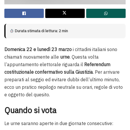
Durata stimata di lettura: 2 min
Domenica 22 e lunedì 23 marzo
i cittadini italiani sono
chiamati nuovamente alle
urne
. Questa volta
l’appuntamento elettorale riguarda il
Referendum
costituzionale confermativo sulla Giustizia
. Per arrivare
preparati al seggio ed evitare dubbi dell’ultimo minuto,
ecco un pratico riepilogo neutrale su orari, regole di voto
e oggetto del quesito.
Quando si vota
Le urne saranno aperte in due giornate consecutive: