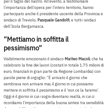
per il taglio del nastro. All’evento, a testimoniare
l’importanza dell’opera per l’intero territorio, hanno
partecipato anche il presidente uscente della Provincia e
sindaco di Treviolo,
Pasquale Gandolfi
, e tutti i sindaci
dell’Isola Bergamasca.
“Mettiamo in soffitta il
pessimismo”
Visibilmente emozionato il sindaco
Matteo Macoli
, che ha
celebrato la fine dei lavori (costati in totale 1,75 milioni di
euro, finanziati in gran parte da Regione Lombardia) con
parole piene di orgoglio: “È arrivato il giorno che
sembrava non arrivare mai, il giorno in cui possiamo
mettere in soffitta il pessimismo e il ‘non ce la faremo’.
Oggi è il giorno in cui i sogni diventano realtà, in cui ci
ricordiamo l’importanza della buona sintesi tra sensibilità