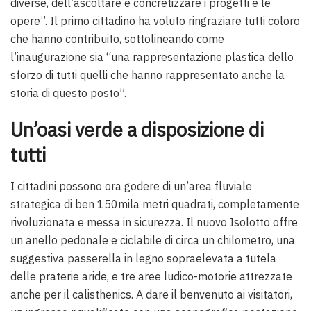
diverse, dell’ascoltare e concretizzare i progetti e le
opere”. Il primo cittadino ha voluto ringraziare tutti coloro
che hanno contribuito, sottolineando come
l’inaugurazione sia “una rappresentazione plastica dello
sforzo di tutti quelli che hanno rappresentato anche la
storia di questo posto”.
Un’oasi verde a disposizione di
tutti
I cittadini possono ora godere di un’area fluviale
strategica di ben 150mila metri quadrati, completamente
rivoluzionata e messa in sicurezza. Il nuovo Isolotto offre
un anello pedonale e ciclabile di circa un chilometro, una
suggestiva passerella in legno sopraelevata a tutela
delle praterie aride, e tre aree ludico-motorie attrezzate
anche per il calisthenics. A dare il benvenuto ai visitatori,