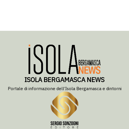
ISOLA BERGAMASCA NEWS
Portale di informazione dell’Isola Bergamasca e dintorni