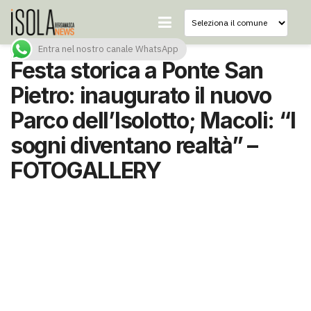
Entra nel nostro canale WhatsApp
Festa storica a Ponte San
Pietro: inaugurato il nuovo
Parco dell’Isolotto; Macoli: “I
sogni diventano realtà” –
FOTOGALLERY