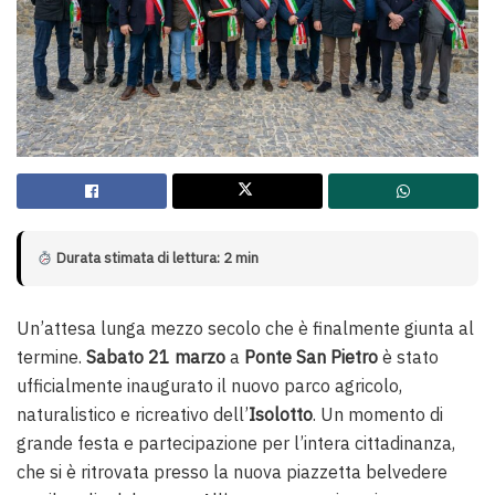
Durata stimata di lettura: 2 min
Un’attesa lunga mezzo secolo che è finalmente giunta al
termine.
Sabato 21 marzo
a
Ponte San Pietro
è stato
ufficialmente inaugurato il nuovo parco agricolo,
naturalistico e ricreativo dell’
Isolotto
. Un momento di
grande festa e partecipazione per l’intera cittadinanza,
che si è ritrovata presso la nuova piazzetta belvedere