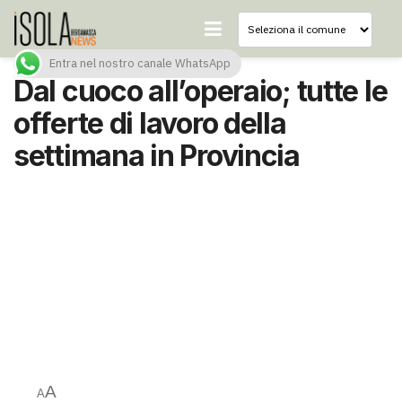
Entra nel nostro canale WhatsApp
Dal cuoco all’operaio; tutte le
offerte di lavoro della
settimana in Provincia
A
A