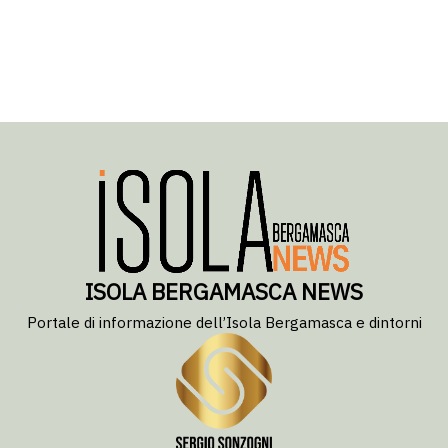
ISOLA BERGAMASCA NEWS
Portale di informazione dell’Isola Bergamasca e dintorni