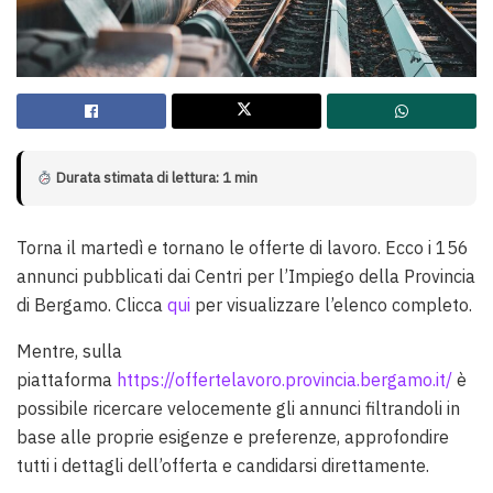
Durata stimata di lettura: 1 min
Torna il martedì e tornano le offerte di lavoro. Ecco i 156
annunci pubblicati dai Centri per l’Impiego della Provincia
di Bergamo. Clicca
qui
per visualizzare l’elenco completo.
Mentre, sulla
piattaforma
https://offertelavoro.provincia.bergamo.it/
è
possibile ricercare velocemente gli annunci filtrandoli in
base alle proprie esigenze e preferenze, approfondire
tutti i dettagli dell’offerta e candidarsi direttamente.