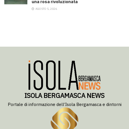
una rosa rivoluzionata
AGOSTO 5, 2026
ISOLA BERGAMASCA NEWS
Portale di informazione dell’Isola Bergamasca e dintorni