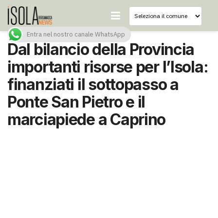
Entra nel nostro canale WhatsApp
Dal bilancio della Provincia
importanti risorse per l’Isola:
finanziati il sottopasso a
Ponte San Pietro e il
marciapiede a Caprino