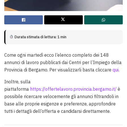
Durata stimata di lettura: 1 min
Come ogni martedì ecco l’elenco completo dei 148
annunci di lavoro pubblicati dai Centri per l’Impiego della
Provincia di Bergamo. Per visualizzarli basta cliccare
qui
.
Inoltre, sulla
piattaforma
https://offertelavoro.provincia.bergamo.it/
è
possibile ricercare velocemente gli annunci filtrandoli in
base alle proprie esigenze e preferenze, approfondire
tutti i dettagli dell’offerta e candidarsi direttamente.