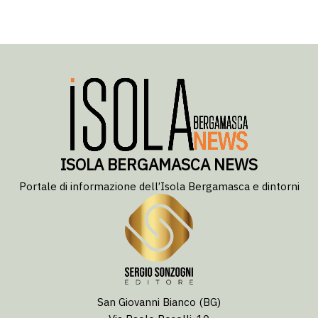
ISOLA BERGAMASCA NEWS
Portale di informazione dell’Isola Bergamasca e dintorni
San Giovanni Bianco (BG)