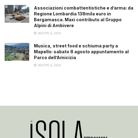
Associazioni combattentistiche e d’arma: da
Regione Lombardia 138mila euro in
Bergamasca. Maxi contributo al Gruppo
Alpini di Ambivere
AGOSTO 6, 2026
Musica, street food e schiuma party a
Mapello: sabato 8 agosto appuntamento al
Parco dell’Amicizia
AGOSTO 6, 2026