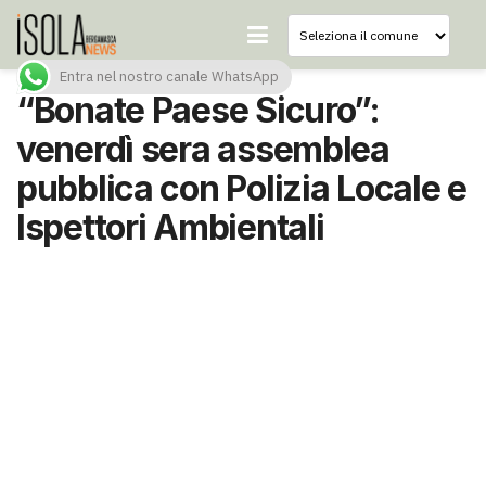
Entra nel nostro canale WhatsApp
“Bonate Paese Sicuro”:
venerdì sera assemblea
pubblica con Polizia Locale e
Ispettori Ambientali