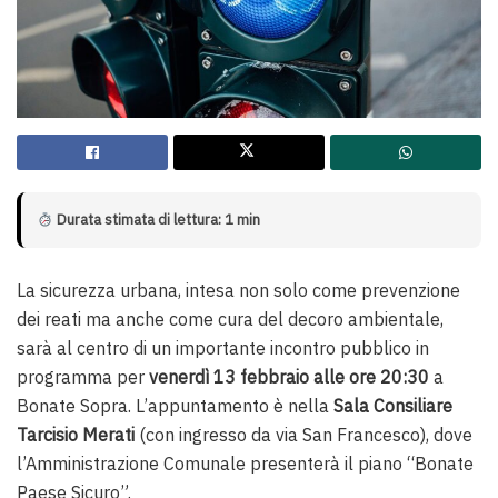
Durata stimata di lettura: 1 min
La sicurezza urbana, intesa non solo come prevenzione
dei reati ma anche come cura del decoro ambientale,
sarà al centro di un importante incontro pubblico in
programma per
venerdì 13 febbraio alle ore 20:30
a
Bonate Sopra. L’appuntamento è nella
Sala Consiliare
Tarcisio Merati
(con ingresso da via San Francesco), dove
l’Amministrazione Comunale presenterà il piano “Bonate
Paese Sicuro”.