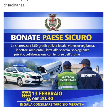
cittadinanza.