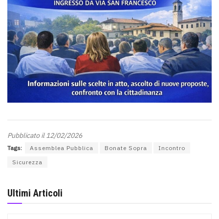
Pubblicato il 12/02/2026
Tags:
Assemblea Pubblica
Bonate Sopra
Incontro
Sicurezza
Ultimi Articoli