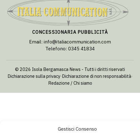
CONCESSIONARIA PUBBLICITÀ
Email:
info@italiacommunication.com
Telefono: 0345 41834
© 2026 Isola Bergamasca News - Tutti i diritti riservati
Dichiarazione sulla privacy
·
Dichiarazione di non responsabilità
·
Redazione / Chi siamo
Gestisci Consenso