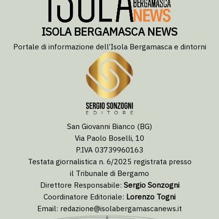
ISOLA BERGAMASCA NEWS
Portale di informazione dell’Isola Bergamasca e dintorni
San Giovanni Bianco (BG)
Via Paolo Boselli, 10
P.IVA 03739960163
Testata giornalistica n. 6/2025 registrata presso
il Tribunale di Bergamo
Direttore Responsabile:
Sergio Sonzogni
Coordinatore Editoriale:
Lorenzo Togni
Email:
redazione@isolabergamascanews.it