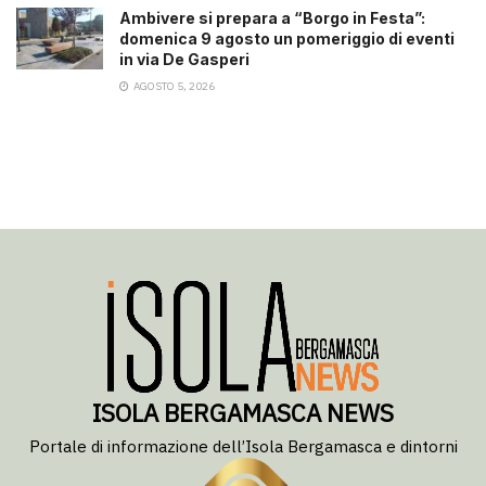
Ambivere si prepara a “Borgo in Festa”:
domenica 9 agosto un pomeriggio di eventi
in via De Gasperi
AGOSTO 5, 2026
ISOLA BERGAMASCA NEWS
Portale di informazione dell’Isola Bergamasca e dintorni