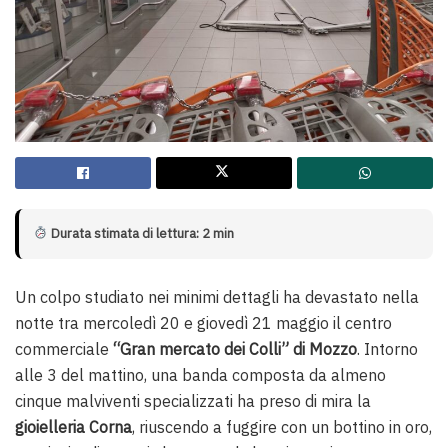
Durata stimata di lettura: 2 min
Un colpo studiato nei minimi dettagli ha devastato nella
notte tra mercoledì 20 e giovedì 21 maggio il centro
commerciale
“Gran mercato dei Colli” di Mozzo
. Intorno
alle 3 del mattino, una banda composta da almeno
cinque malviventi specializzati ha preso di mira la
gioielleria Corna
, riuscendo a fuggire con un bottino in oro,