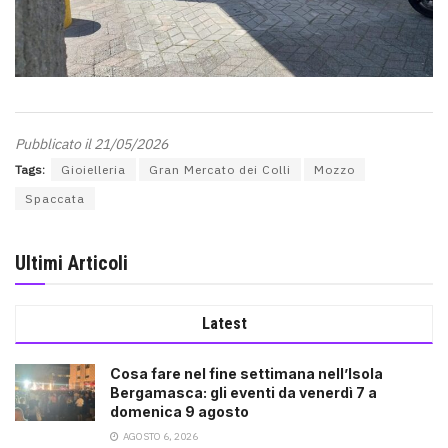
Pubblicato il 21/05/2026
Tags:
Gioielleria
Gran Mercato dei Colli
Mozzo
Spaccata
Ultimi Articoli
Latest
Cosa fare nel fine settimana nell’Isola
Bergamasca: gli eventi da venerdì 7 a
domenica 9 agosto
AGOSTO 6, 2026