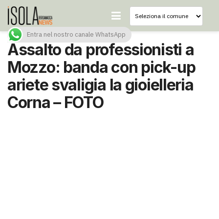
Entra nel nostro canale WhatsApp
Assalto da professionisti a
Mozzo: banda con pick-up
ariete svaligia la gioielleria
Corna – FOTO