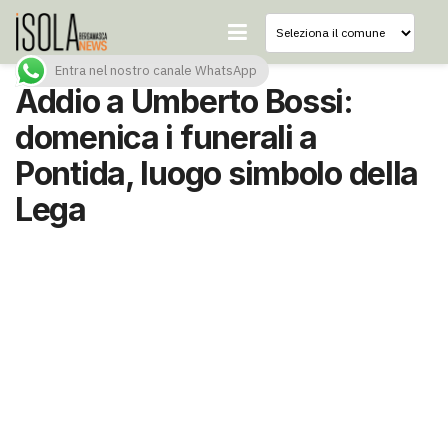
Entra nel nostro canale WhatsApp
Addio a Umberto Bossi:
domenica i funerali a
Pontida, luogo simbolo della
Lega