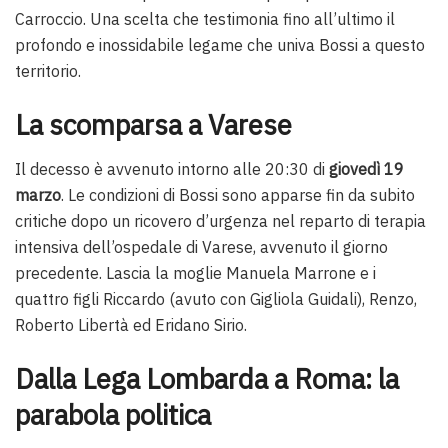
Carroccio. Una scelta che testimonia fino all’ultimo il
profondo e inossidabile legame che univa Bossi a questo
territorio.
La scomparsa a Varese
Il decesso è avvenuto intorno alle 20:30 di
giovedì 19
marzo
. Le condizioni di Bossi sono apparse fin da subito
critiche dopo un ricovero d’urgenza nel reparto di terapia
intensiva dell’ospedale di Varese, avvenuto il giorno
precedente. Lascia la moglie Manuela Marrone e i
quattro figli Riccardo (avuto con Gigliola Guidali), Renzo,
Roberto Libertà ed Eridano Sirio.
Dalla Lega Lombarda a Roma: la
parabola politica