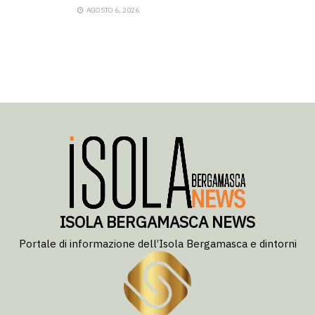
AGOSTO 6, 2026
ISOLA BERGAMASCA NEWS
Portale di informazione dell’Isola Bergamasca e dintorni