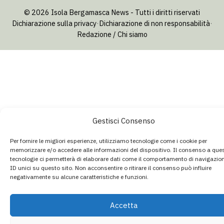
© 2026 Isola Bergamasca News - Tutti i diritti riservati
Dichiarazione sulla privacy
·
Dichiarazione di non responsabilità
·
Redazione / Chi siamo
Gestisci Consenso
Per fornire le migliori esperienze, utilizziamo tecnologie come i cookie per
memorizzare e/o accedere alle informazioni del dispositivo. Il consenso a que
tecnologie ci permetterà di elaborare dati come il comportamento di navigazio
ID unici su questo sito. Non acconsentire o ritirare il consenso può influire
negativamente su alcune caratteristiche e funzioni.
Accetta