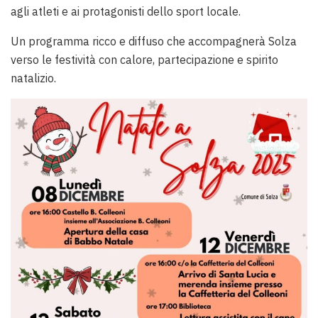
agli atleti e ai protagonisti dello sport locale.
Un programma ricco e diffuso che accompagnerà Solza
verso le festività con calore, partecipazione e spirito
natalizio.