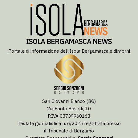
ISOLA BERGAMASCA NEWS
Portale di informazione dell’Isola Bergamasca e dintorni
San Giovanni Bianco (BG)
Via Paolo Boselli, 10
P.IVA 03739960163
Testata giornalistica n. 6/2025 registrata presso
il Tribunale di Bergamo
Direttore Responsabile:
Sergio Sonzogni