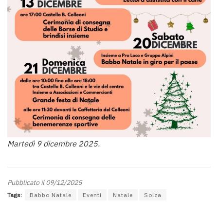
Martedì 9 dicembre 2025.
Pubblicato il 09/12/2025
Tags:
Babbo Natale
Eventi
Natale
Solza